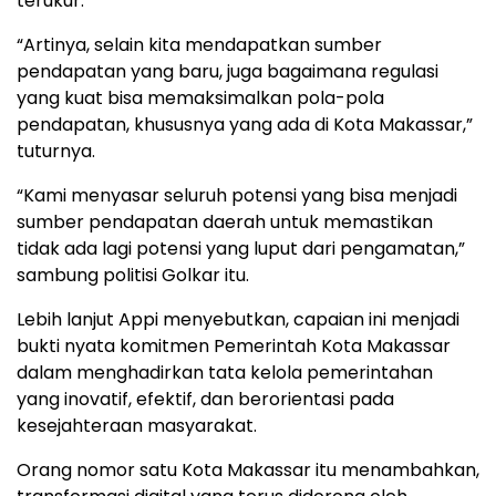
terukur.
“Artinya, selain kita mendapatkan sumber
pendapatan yang baru, juga bagaimana regulasi
yang kuat bisa memaksimalkan pola-pola
pendapatan, khususnya yang ada di Kota Makassar,”
tuturnya.
“Kami menyasar seluruh potensi yang bisa menjadi
sumber pendapatan daerah untuk memastikan
tidak ada lagi potensi yang luput dari pengamatan,”
sambung politisi Golkar itu.
Lebih lanjut Appi menyebutkan, capaian ini menjadi
bukti nyata komitmen Pemerintah Kota Makassar
dalam menghadirkan tata kelola pemerintahan
yang inovatif, efektif, dan berorientasi pada
kesejahteraan masyarakat.
Orang nomor satu Kota Makassar itu menambahkan,