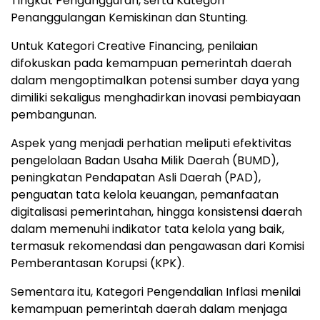
Tingkat Pengangguran, serta Kategori
Penanggulangan Kemiskinan dan Stunting.
Untuk Kategori Creative Financing, penilaian
difokuskan pada kemampuan pemerintah daerah
dalam mengoptimalkan potensi sumber daya yang
dimiliki sekaligus menghadirkan inovasi pembiayaan
pembangunan.
Aspek yang menjadi perhatian meliputi efektivitas
pengelolaan Badan Usaha Milik Daerah (BUMD),
peningkatan Pendapatan Asli Daerah (PAD),
penguatan tata kelola keuangan, pemanfaatan
digitalisasi pemerintahan, hingga konsistensi daerah
dalam memenuhi indikator tata kelola yang baik,
termasuk rekomendasi dan pengawasan dari Komisi
Pemberantasan Korupsi (KPK).
Sementara itu, Kategori Pengendalian Inflasi menilai
kemampuan pemerintah daerah dalam menjaga