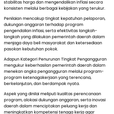
stabilitas harga dan mengendalikan inflasi secara
konsisten melalui berbagai kebijakan yang terukur.
Penilaian mencakup tingkat kepatuhan pelaporan,
dukungan anggaran terhadap program
pengendalian inflasi, serta efektivitas langkah-
langkah yang dilakukan pemerintah daerah dalam
menjaga daya beli masyarakat dan ketersediaan
pasokan kebutuhan pokok.
Adapun Kategori Penurunan Tingkat Pengangguran
mengukur keberhasilan pemerintah daerah dalam
menekan angka pengangguran melalui program-
program ketenagakerjaan yang terencana,
berkelanjutan, dan berdampak nyata.
Aspek yang dinilai meliputi kualitas perencanaan
program, alokasi dukungan anggaran, serta inovasi
daerah dalam menciptakan peluang kerja dan
meningkatkan kompetensi tenaga kerja agar