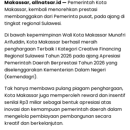
Makassar, allnatsar.id —
Pemerintah Kota
Makassar, kembali menorehkan prestasi
membanggakan dari Pemerinta pusat, pada ajang di
tingkat regional Sulawesi.
Di bawah kepemimpinan Wali Kota Makassar Munafri
Arifuddin, Kota Makassar berhasil meraih
penghargaan Terbaik I Kategori Creative Financing
Regional Sulawesi Tahun 2026 pada ajang Apresiasi
Pemerintah Daerah Berprestasi Tahun 2026 yang
diselenggarakan Kementerian Dalam Negeri
(Kemendagri).
Tak hanya membawa pulang piagam penghargaan,
Kota Makassar juga memperoleh reward dan insentif
senilai Rp3 miliar sebagai bentuk apresiasi atas
inovasi dan kemampuan pemerintah daerah dalam
mengelola pembiayaan pembangunan secara
kreatif dan berkelanjutan.