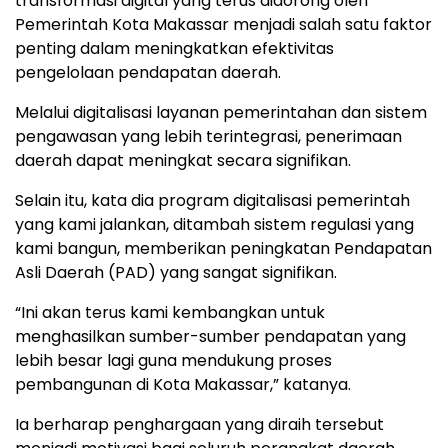
transformasi digital yang terus didorong oleh
Pemerintah Kota Makassar menjadi salah satu faktor
penting dalam meningkatkan efektivitas
pengelolaan pendapatan daerah.
Melalui digitalisasi layanan pemerintahan dan sistem
pengawasan yang lebih terintegrasi, penerimaan
daerah dapat meningkat secara signifikan.
Selain itu, kata dia program digitalisasi pemerintah
yang kami jalankan, ditambah sistem regulasi yang
kami bangun, memberikan peningkatan Pendapatan
Asli Daerah (PAD) yang sangat signifikan.
“Ini akan terus kami kembangkan untuk
menghasilkan sumber-sumber pendapatan yang
lebih besar lagi guna mendukung proses
pembangunan di Kota Makassar,” katanya.
Ia berharap penghargaan yang diraih tersebut