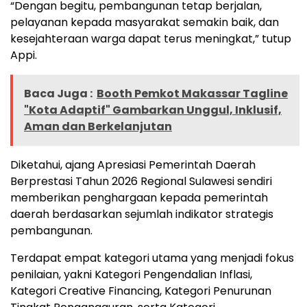
“Dengan begitu, pembangunan tetap berjalan,
pelayanan kepada masyarakat semakin baik, dan
kesejahteraan warga dapat terus meningkat,” tutup
Appi.
Baca Juga :
Booth Pemkot Makassar Tagline
"Kota Adaptif" Gambarkan Unggul, Inklusif,
Aman dan Berkelanjutan
Diketahui, ajang Apresiasi Pemerintah Daerah
Berprestasi Tahun 2026 Regional Sulawesi sendiri
memberikan penghargaan kepada pemerintah
daerah berdasarkan sejumlah indikator strategis
pembangunan.
Terdapat empat kategori utama yang menjadi fokus
penilaian, yakni Kategori Pengendalian Inflasi,
Kategori Creative Financing, Kategori Penurunan