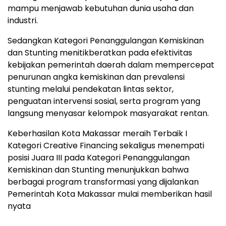
mampu menjawab kebutuhan dunia usaha dan
industri.
Sedangkan Kategori Penanggulangan Kemiskinan
dan Stunting menitikberatkan pada efektivitas
kebijakan pemerintah daerah dalam mempercepat
penurunan angka kemiskinan dan prevalensi
stunting melalui pendekatan lintas sektor,
penguatan intervensi sosial, serta program yang
langsung menyasar kelompok masyarakat rentan.
Keberhasilan Kota Makassar meraih Terbaik I
Kategori Creative Financing sekaligus menempati
posisi Juara III pada Kategori Penanggulangan
Kemiskinan dan Stunting menunjukkan bahwa
berbagai program transformasi yang dijalankan
Pemerintah Kota Makassar mulai memberikan hasil
nyata