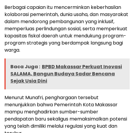
Berbagai capaian itu mencerminkan keberhasilan
kolaborasi pemerintah, dunia usaha, dan masyarakat
dalam mendorong pembangunan yang inklusif,
memperluas perlindungan sosial, serta memperkuat
kapasitas fiskal daerah untuk mendukung program-
program strategis yang berdampak langsung bagi
warga.
Baca Juga :
BPBD Makassar Perkuat Inovasi
SALAMA, Bangun Budaya Sadar Bencana
Sejak Usia Dini
Menurut Munafri, penghargaan tersebut
menunjukkan bahwa Pemerintah Kota Makassar
mampu menghadirkan sumber-sumber
pendapatan baru sekaligus memaksimalkan potensi
yang telah dimiliki melalui regulasi yang kuat dan