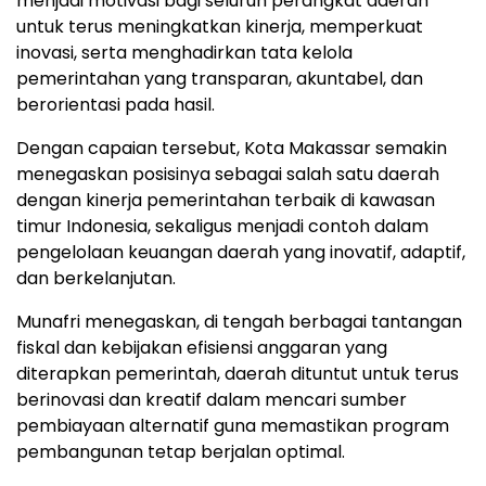
menjadi motivasi bagi seluruh perangkat daerah
untuk terus meningkatkan kinerja, memperkuat
inovasi, serta menghadirkan tata kelola
pemerintahan yang transparan, akuntabel, dan
berorientasi pada hasil.
Dengan capaian tersebut, Kota Makassar semakin
menegaskan posisinya sebagai salah satu daerah
dengan kinerja pemerintahan terbaik di kawasan
timur Indonesia, sekaligus menjadi contoh dalam
pengelolaan keuangan daerah yang inovatif, adaptif,
dan berkelanjutan.
Munafri menegaskan, di tengah berbagai tantangan
fiskal dan kebijakan efisiensi anggaran yang
diterapkan pemerintah, daerah dituntut untuk terus
berinovasi dan kreatif dalam mencari sumber
pembiayaan alternatif guna memastikan program
pembangunan tetap berjalan optimal.