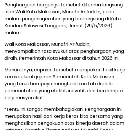
Penghargaan bergengsi tersebut diterima langsung
oleh Wali Kota Makassar, Munafri Arifuddin, pada
malam penganugerahan yang berlangsung di Kota
Kendari, Sulawesi Tenggara, Jumat (29/5/2026)
malam.
Wali Kota Makassar, Munafri Arifuddin,
menyampaikan rasa syukur atas penghargaan yang
diraih, Pemerintah Kota Makassar di tahun 2026 ini.
Menurutnya, capaian tersebut merupakan hasil kerja
keras seluruh jajaran Pemerintah Kota Makassar
yang terus berupaya menghadirkan tata kelola
pemerintahan yang efektif, inovatif, dan berdampak
bagi masyarakat.
“Tentu ini sangat membahagiakan. Penghargaan ini
merupakan hasil dari kerja keras kita bersama yang
menghasilkan pengakuan atas kinerja daerah dalam