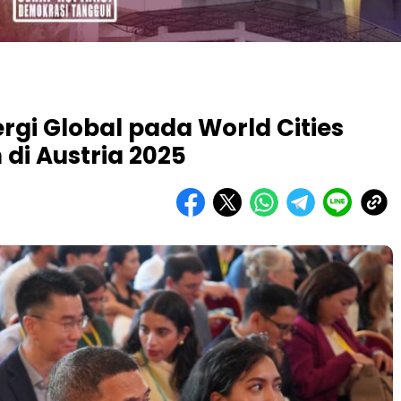
gi Global pada World Cities
di Austria 2025