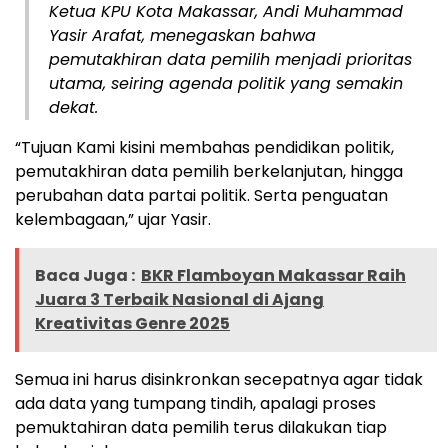
Ketua KPU Kota Makassar, Andi Muhammad
Yasir Arafat, menegaskan bahwa
pemutakhiran data pemilih menjadi prioritas
utama, seiring agenda politik yang semakin
dekat.
“Tujuan Kami kisini membahas pendidikan politik,
pemutakhiran data pemilih berkelanjutan, hingga
perubahan data partai politik. Serta penguatan
kelembagaan,” ujar Yasir.
Baca Juga :
BKR Flamboyan Makassar Raih
Juara 3 Terbaik Nasional di Ajang
Kreativitas Genre 2025
Semua ini harus disinkronkan secepatnya agar tidak
ada data yang tumpang tindih, apalagi proses
pemuktahiran data pemilih terus dilakukan tiap