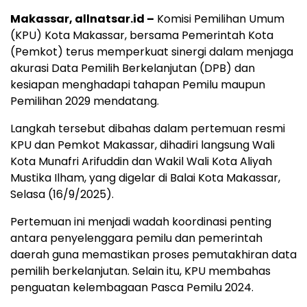
Makassar, allnatsar.id –
Komisi Pemilihan Umum
(KPU) Kota Makassar, bersama Pemerintah Kota
(Pemkot) terus memperkuat sinergi dalam menjaga
akurasi Data Pemilih Berkelanjutan (DPB) dan
kesiapan menghadapi tahapan Pemilu maupun
Pemilihan 2029 mendatang.
Langkah tersebut dibahas dalam pertemuan resmi
KPU dan Pemkot Makassar, dihadiri langsung Wali
Kota Munafri Arifuddin dan Wakil Wali Kota Aliyah
Mustika Ilham, yang digelar di Balai Kota Makassar,
Selasa (16/9/2025).
Pertemuan ini menjadi wadah koordinasi penting
antara penyelenggara pemilu dan pemerintah
daerah guna memastikan proses pemutakhiran data
pemilih berkelanjutan. Selain itu, KPU membahas
penguatan kelembagaan Pasca Pemilu 2024.