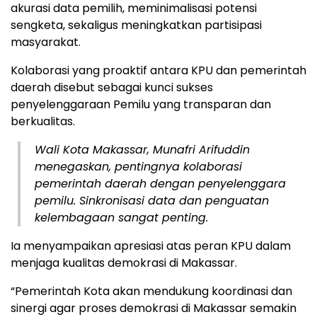
akurasi data pemilih, meminimalisasi potensi
sengketa, sekaligus meningkatkan partisipasi
masyarakat.
Kolaborasi yang proaktif antara KPU dan pemerintah
daerah disebut sebagai kunci sukses
penyelenggaraan Pemilu yang transparan dan
berkualitas.
Wali Kota Makassar, Munafri Arifuddin
menegaskan, pentingnya kolaborasi
pemerintah daerah dengan penyelenggara
pemilu. Sinkronisasi data dan penguatan
kelembagaan sangat penting.
Ia menyampaikan apresiasi atas peran KPU dalam
menjaga kualitas demokrasi di Makassar.
“Pemerintah Kota akan mendukung koordinasi dan
sinergi agar proses demokrasi di Makassar semakin