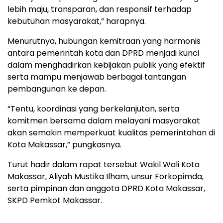
lebih maju, transparan, dan responsif terhadap
kebutuhan masyarakat,” harapnya.
Menurutnya, hubungan kemitraan yang harmonis
antara pemerintah kota dan DPRD menjadi kunci
dalam menghadirkan kebijakan publik yang efektif
serta mampu menjawab berbagai tantangan
pembangunan ke depan.
“Tentu, koordinasi yang berkelanjutan, serta
komitmen bersama dalam melayani masyarakat
akan semakin memperkuat kualitas pemerintahan di
Kota Makassar,” pungkasnya.
Turut hadir dalam rapat tersebut Wakil Wali Kota
Makassar, Aliyah Mustika Ilham, unsur Forkopimda,
serta pimpinan dan anggota DPRD Kota Makassar,
SKPD Pemkot Makassar.