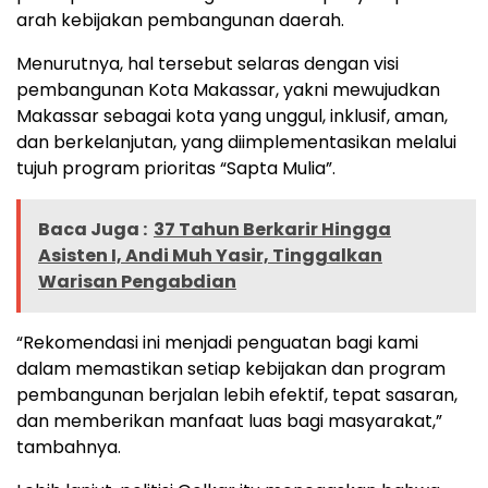
arah kebijakan pembangunan daerah.
Menurutnya, hal tersebut selaras dengan visi
pembangunan Kota Makassar, yakni mewujudkan
Makassar sebagai kota yang unggul, inklusif, aman,
dan berkelanjutan, yang diimplementasikan melalui
tujuh program prioritas “Sapta Mulia”.
Baca Juga :
37 Tahun Berkarir Hingga
Asisten I, Andi Muh Yasir, Tinggalkan
Warisan Pengabdian
“Rekomendasi ini menjadi penguatan bagi kami
dalam memastikan setiap kebijakan dan program
pembangunan berjalan lebih efektif, tepat sasaran,
dan memberikan manfaat luas bagi masyarakat,”
tambahnya.