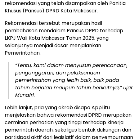
rekomendasi yang telah disampaikan oleh Panitia
Khusus (Pansus) DPRD Kota Makassar.
Rekomendasi tersebut merupakan hasil
pembahasan mendalam Pansus DPRD terhadap
LKPJ Wali Kota Makassar Tahun 2025, yang
selanjutnya menjadi dasar menjalankan
Pemerintahan.
“Tentu, kami dalam menyusun perencanaan,
penganggaran, dan pelaksanaan
pemerintahan yang lebih baik, baik pada
tahun berjalan maupun tahun berikutnya,” ujar
Munafri.
Lebih lanjut, pria yang akrab disapa Appi itu
menjelaskan bahwa rekomendasi DPRD merupakan
cerminan perhatian yang tinggi terhadap kinerja
pemerintah daerah, sekaligus bentuk dukungan dan
partisipasi aktif dari legislatif dalam penyempurnaan