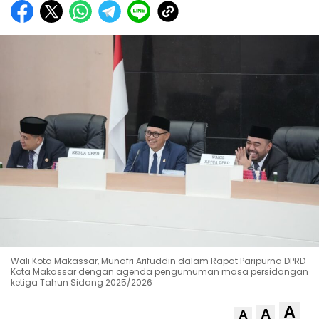
Wali Kota Makassar, Munafri Arifuddin dalam Rapat Paripurna DPRD
Kota Makassar dengan agenda pengumuman masa persidangan
ketiga Tahun Sidang 2025/2026
A
A
A