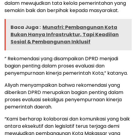
dalam mewujudkan tata kelola pemerintahan yang
semakin baik dan berpihak kepada masyarakat.
Baca Juga :
Munafri: Pembangunan Kota
Bukan Hanya Infrastruktur, Tapi Keadilan
Sosial & Pembangunan Inklusif
” Rekomendasi yang disampaikan DPRD menjadi
bagian penting dalam proses evaluasi dan
penyempurnaan kinerja pemerintah Kota,” katanya.
Aliyah menyampaikan bahwa rekomendasi yang
diberikan DPRD merupakan bagian penting dalam
proses evaluasi sekaligus penyempurnaan kinerja
pemerintah daerah.
“Kami berharap kolaborasi dan komunikasi yang baik
antara eksekutif dan legislatif terus terjaga demi
mewujudkan pembangunan Kota Makassar yang