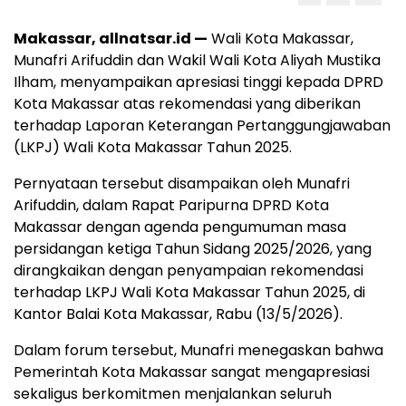
Makassar, allnatsar.id —
Wali Kota Makassar,
Munafri Arifuddin dan Wakil Wali Kota Aliyah Mustika
Ilham, menyampaikan apresiasi tinggi kepada DPRD
Kota Makassar atas rekomendasi yang diberikan
terhadap Laporan Keterangan Pertanggungjawaban
(LKPJ) Wali Kota Makassar Tahun 2025.
Pernyataan tersebut disampaikan oleh Munafri
Arifuddin, dalam Rapat Paripurna DPRD Kota
Makassar dengan agenda pengumuman masa
persidangan ketiga Tahun Sidang 2025/2026, yang
dirangkaikan dengan penyampaian rekomendasi
terhadap LKPJ Wali Kota Makassar Tahun 2025, di
Kantor Balai Kota Makassar, Rabu (13/5/2026).
Dalam forum tersebut, Munafri menegaskan bahwa
Pemerintah Kota Makassar sangat mengapresiasi
sekaligus berkomitmen menjalankan seluruh