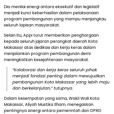
Dia menilai sinergi antara eksekutif dan legislatif
menjadi kunci keberhasilan dalam pelaksanaan
program pembangunan yang mampu menjangkau
seluruh lapisan masyarakat.
Selain itu, Appi turut memberikan penghargaan
kepada seluruh jajaran perangkat daerah Kota
Makassar atas dedikasi dan kerja keras dalam
menjalankan program pembangunan demi
meningkatkan kesejahteraan masyarakat.
“Kolaborasi dan kerja keras seluruh pihak
menjadi fondasi penting dalam mewujudkan
pembangunan Kota Makassar yang lebih maju
dan berkelanjutan,” tutupnya.
Dalam kesempatan yang sama, Wakil Wali Kota
Makassar, Aliyah Mustika Ilham, menegaskan
pentingnya sinergi antara pemerintah dan DPRD