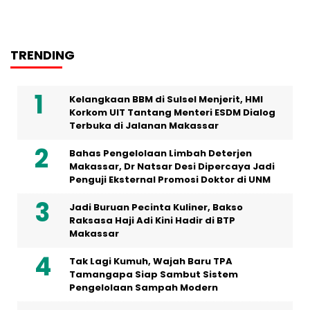
TRENDING
Kelangkaan BBM di Sulsel Menjerit, HMI
Korkom UIT Tantang Menteri ESDM Dialog
Terbuka di Jalanan Makassar
Bahas Pengelolaan Limbah Deterjen
Makassar, Dr Natsar Desi Dipercaya Jadi
Penguji Eksternal Promosi Doktor di UNM
Jadi Buruan Pecinta Kuliner, Bakso
Raksasa Haji Adi Kini Hadir di BTP
Makassar
Tak Lagi Kumuh, Wajah Baru TPA
Tamangapa Siap Sambut Sistem
Pengelolaan Sampah Modern