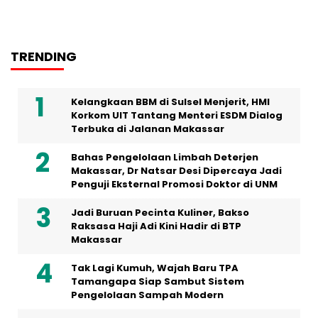
TRENDING
Kelangkaan BBM di Sulsel Menjerit, HMI
Korkom UIT Tantang Menteri ESDM Dialog
Terbuka di Jalanan Makassar
Bahas Pengelolaan Limbah Deterjen
Makassar, Dr Natsar Desi Dipercaya Jadi
Penguji Eksternal Promosi Doktor di UNM
Jadi Buruan Pecinta Kuliner, Bakso
Raksasa Haji Adi Kini Hadir di BTP
Makassar
Tak Lagi Kumuh, Wajah Baru TPA
Tamangapa Siap Sambut Sistem
Pengelolaan Sampah Modern