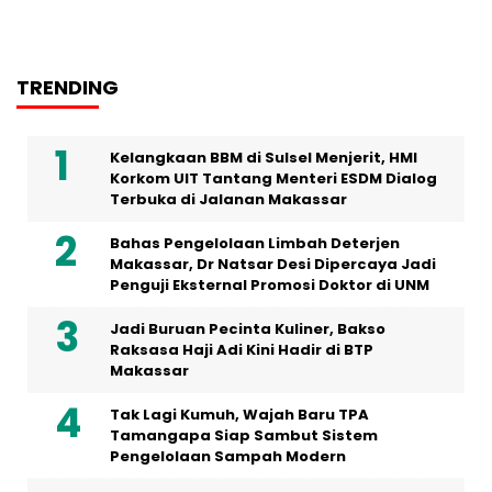
TRENDING
Kelangkaan BBM di Sulsel Menjerit, HMI
Korkom UIT Tantang Menteri ESDM Dialog
Terbuka di Jalanan Makassar
Bahas Pengelolaan Limbah Deterjen
Makassar, Dr Natsar Desi Dipercaya Jadi
Penguji Eksternal Promosi Doktor di UNM
Jadi Buruan Pecinta Kuliner, Bakso
Raksasa Haji Adi Kini Hadir di BTP
Makassar
Tak Lagi Kumuh, Wajah Baru TPA
Tamangapa Siap Sambut Sistem
Pengelolaan Sampah Modern