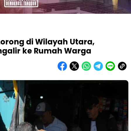
Lorong di Wilayah Utara,
ngalir ke Rumah Warga