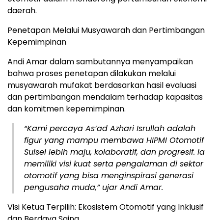
daerah.
Penetapan Melalui Musyawarah dan Pertimbangan
Kepemimpinan
Andi Amar dalam sambutannya menyampaikan
bahwa proses penetapan dilakukan melalui
musyawarah mufakat berdasarkan hasil evaluasi
dan pertimbangan mendalam terhadap kapasitas
dan komitmen kepemimpinan.
“Kami percaya As’ad Azhari Isrullah adalah
figur yang mampu membawa HIPMI Otomotif
Sulsel lebih maju, kolaboratif, dan progresif. Ia
memiliki visi kuat serta pengalaman di sektor
otomotif yang bisa menginspirasi generasi
pengusaha muda,” ujar Andi Amar.
Visi Ketua Terpilih: Ekosistem Otomotif yang Inklusif
dan Berdaya Saing