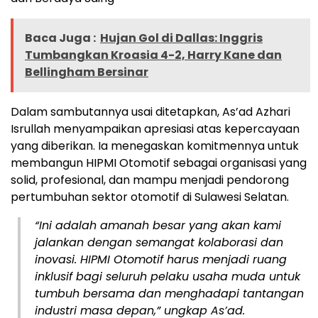
Baca Juga :
Hujan Gol di Dallas: Inggris
Tumbangkan Kroasia 4-2, Harry Kane dan
Bellingham Bersinar
Dalam sambutannya usai ditetapkan, As’ad Azhari
Isrullah menyampaikan apresiasi atas kepercayaan
yang diberikan. Ia menegaskan komitmennya untuk
membangun HIPMI Otomotif sebagai organisasi yang
solid, profesional, dan mampu menjadi pendorong
pertumbuhan sektor otomotif di Sulawesi Selatan.
“Ini adalah amanah besar yang akan kami
jalankan dengan semangat kolaborasi dan
inovasi. HIPMI Otomotif harus menjadi ruang
inklusif bagi seluruh pelaku usaha muda untuk
tumbuh bersama dan menghadapi tantangan
industri masa depan,” ungkap As’ad.