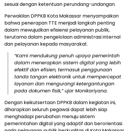
sesuai dengan ketentuan perundang-undangan.
Perwakilan DPPKB Kota Makassar menyampaikan
bahwa penerapan TTE menjadi langkah penting
dalam mewujudkan efisiensi pelayanan publik,
terutama dalam pengelolaan administrasi internal
dan pelayanan kepada masyarakat.
“Kami mendukung penuh upaya pemerintah
dalam menerapkan sistem digital yang lebih
efektif dan efisien, termasuk penggunaan
tanda tangan elektronik untuk mempercepat
layanan dan mengurangi ketergantungan
pada dokumen fisik,” ujar Monikariyana.
Dengan keikutsertaan DPPKB dalam kegiatan ini,
diharapkan seluruh pegawai dapat lebih siap
menghadapi perubahan menuju sistem
pemerintahan digital yang adaptif dan berorientasi
pada pelayanan publik berkualitas di Kota Makassar.