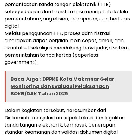
pemanfaatan tanda tangan elektronik (TTE)
sebagai bagian dari transformasi menuju tata kelola
pemerintahan yang efisien, transparan, dan berbasis
digital.
Melalui penggunaan TTE, proses administrasi
diharapkan dapat berjalan lebih cepat, aman, dan
akuntabel, sekaligus mendukung terwujudnya sistem
pemerintahan tanpa kertas (paperless
government).
Baca Juga :
DPPKB Kota Makassar Gelar
Monitoring dan Evaluasi Pelaksanaan
BOKB/DAK Tahun 2025
Dalam kegiatan tersebut, narasumber dari
Diskominfo menjelaskan aspek teknis dan legalitas
tanda tangan elektronik, termasuk penerapan
standar keamanan dan validasi dokumen digital