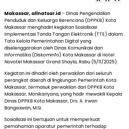
Makassar, allnatsar.id
– Dinas Pengendalian
Penduduk dan Keluarga Berencana (DPPKB) Kota
Makassar menghadiri kegiatan Sosialisasi
Implementasi Tanda Tangan Elektronik (TTE) dalam
Tata Kelola Pemerintahan Digital yang
diselenggarakan oleh Dinas Komunikasi dan
Informatika (Diskominfo) Kota Makassar di Hotel
Novotel Makassar Grand Shayla, Rabu (5/11/2025).
Kegiatan ini dihadiri oleh perwakilan dari seluruh
perangkat daerah di lingkungan Pemerintah Kota
Makassar, termasuk perwakilan dari DPPKB Kota
Makassar, Monikariyana, yang hadir mewakili Kepala
Dinas DPPKB Kota Makassar, Drs. A. Irwan
Bangsawan, M.Si.
Sosialisasi ini bertujuan untuk memperkuat
pemahaman aparatur pemerintah terhadap