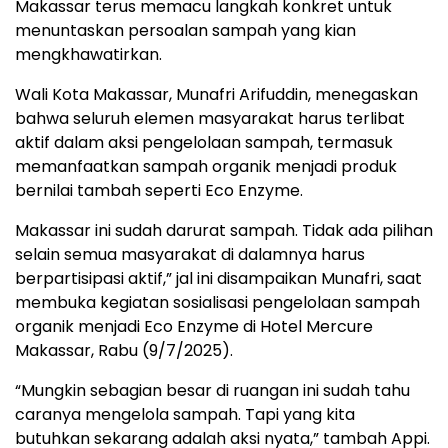
Makassar terus memacu langkah konkret untuk
menuntaskan persoalan sampah yang kian
mengkhawatirkan.
Wali Kota Makassar, Munafri Arifuddin, menegaskan
bahwa seluruh elemen masyarakat harus terlibat
aktif dalam aksi pengelolaan sampah, termasuk
memanfaatkan sampah organik menjadi produk
bernilai tambah seperti Eco Enzyme.
Makassar ini sudah darurat sampah. Tidak ada pilihan
selain semua masyarakat di dalamnya harus
berpartisipasi aktif,” jal ini disampaikan Munafri, saat
membuka kegiatan sosialisasi pengelolaan sampah
organik menjadi Eco Enzyme di Hotel Mercure
Makassar, Rabu (9/7/2025).
“Mungkin sebagian besar di ruangan ini sudah tahu
caranya mengelola sampah. Tapi yang kita
butuhkan sekarang adalah aksi nyata,” tambah Appi.