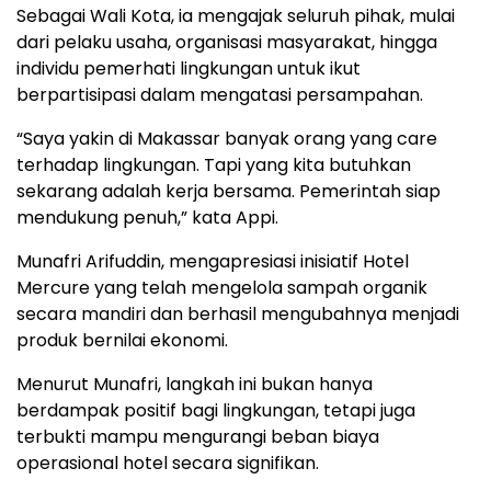
Sebagai Wali Kota, ia mengajak seluruh pihak, mulai
dari pelaku usaha, organisasi masyarakat, hingga
individu pemerhati lingkungan untuk ikut
berpartisipasi dalam mengatasi persampahan.
“Saya yakin di Makassar banyak orang yang care
terhadap lingkungan. Tapi yang kita butuhkan
sekarang adalah kerja bersama. Pemerintah siap
mendukung penuh,” kata Appi.
Munafri Arifuddin, mengapresiasi inisiatif Hotel
Mercure yang telah mengelola sampah organik
secara mandiri dan berhasil mengubahnya menjadi
produk bernilai ekonomi.
Menurut Munafri, langkah ini bukan hanya
berdampak positif bagi lingkungan, tetapi juga
terbukti mampu mengurangi beban biaya
operasional hotel secara signifikan.