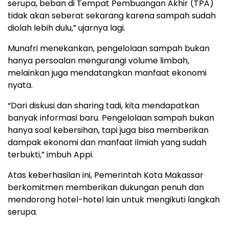
serupa, beban di Tempat Pembuangan Akhir (TPA)
tidak akan seberat sekarang karena sampah sudah
diolah lebih dulu,” ujarnya lagi.
Munafri menekankan, pengelolaan sampah bukan
hanya persoalan mengurangi volume limbah,
melainkan juga mendatangkan manfaat ekonomi
nyata.
“Dari diskusi dan sharing tadi, kita mendapatkan
banyak informasi baru. Pengelolaan sampah bukan
hanya soal kebersihan, tapi juga bisa memberikan
dampak ekonomi dan manfaat ilmiah yang sudah
terbukti,” imbuh Appi.
Atas keberhasilan ini, Pemerintah Kota Makassar
berkomitmen memberikan dukungan penuh dan
mendorong hotel-hotel lain untuk mengikuti langkah
serupa.