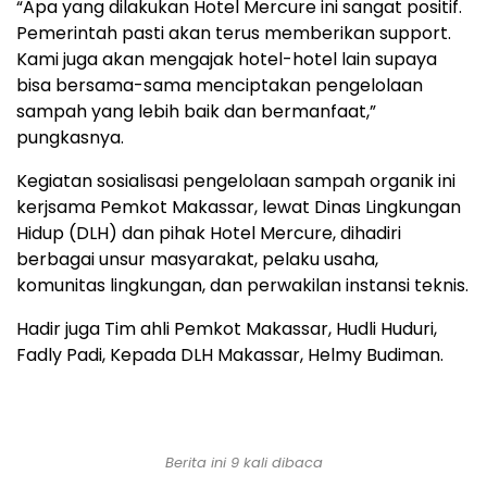
“Apa yang dilakukan Hotel Mercure ini sangat positif.
Pemerintah pasti akan terus memberikan support.
Kami juga akan mengajak hotel-hotel lain supaya
bisa bersama-sama menciptakan pengelolaan
sampah yang lebih baik dan bermanfaat,”
pungkasnya.
Kegiatan sosialisasi pengelolaan sampah organik ini
kerjsama Pemkot Makassar, lewat Dinas Lingkungan
Hidup (DLH) dan pihak Hotel Mercure, dihadiri
berbagai unsur masyarakat, pelaku usaha,
komunitas lingkungan, dan perwakilan instansi teknis.
Hadir juga Tim ahli Pemkot Makassar, Hudli Huduri,
Fadly Padi, Kepada DLH Makassar, Helmy Budiman.
Berita ini 9 kali dibaca