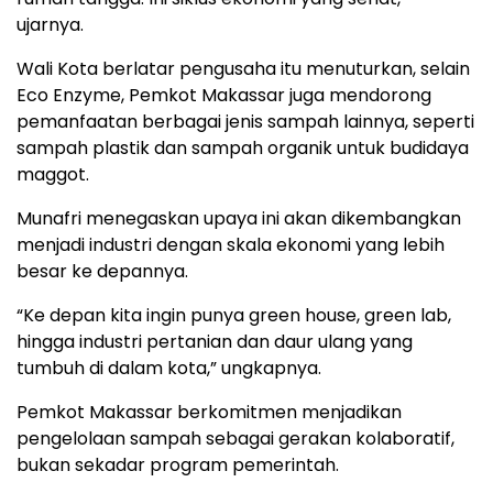
ujarnya.
Wali Kota berlatar pengusaha itu menuturkan, selain
Eco Enzyme, Pemkot Makassar juga mendorong
pemanfaatan berbagai jenis sampah lainnya, seperti
sampah plastik dan sampah organik untuk budidaya
maggot.
Munafri menegaskan upaya ini akan dikembangkan
menjadi industri dengan skala ekonomi yang lebih
besar ke depannya.
“Ke depan kita ingin punya green house, green lab,
hingga industri pertanian dan daur ulang yang
tumbuh di dalam kota,” ungkapnya.
Pemkot Makassar berkomitmen menjadikan
pengelolaan sampah sebagai gerakan kolaboratif,
bukan sekadar program pemerintah.