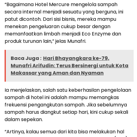
“Bagaimana Hotel Mercure mengelola sampah
secara internal menjadi sesuatu yang berguna, ini
patut dicontoh. Dari sisi bisnis, mereka mampu
menekan pengeluaran cukup besar dengan
memanfaatkan limbah menjadi Eco Enzyme dan
produk turunan lain,” jelas Munafri.
Baca Juga :
Hari Bhayangkara ke-79,
Munafri Arifudin: Terus Bersinergi untuk Kota
Makassar yang Aman dan Nyaman
Ia menjelaskan, salah satu keberhasilan pengelolaan
sampah di hotel ini adalah mampu memangkas
frekuensi pengangkutan sampah. Jika sebelumnya
sampah harus diangkut setiap hari, kini cukup sekali
dalam sepekan.
“Artinya, kalau semua dari kita bisa melakukan hal