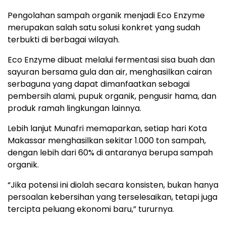
Pengolahan sampah organik menjadi Eco Enzyme
merupakan salah satu solusi konkret yang sudah
terbukti di berbagai wilayah.
Eco Enzyme dibuat melalui fermentasi sisa buah dan
sayuran bersama gula dan air, menghasilkan cairan
serbaguna yang dapat dimanfaatkan sebagai
pembersih alami, pupuk organik, pengusir hama, dan
produk ramah lingkungan lainnya.
Lebih lanjut Munafri memaparkan, setiap hari Kota
Makassar menghasilkan sekitar 1.000 ton sampah,
dengan lebih dari 60% di antaranya berupa sampah
organik.
“Jika potensi ini diolah secara konsisten, bukan hanya
persoalan kebersihan yang terselesaikan, tetapi juga
tercipta peluang ekonomi baru,” tururnya.