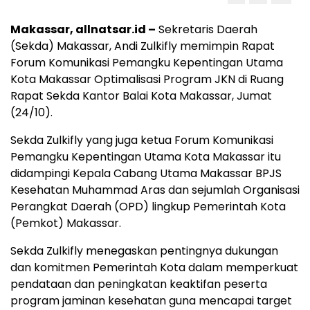
Makassar, allnatsar.id –
Sekretaris Daerah
(Sekda) Makassar, Andi Zulkifly memimpin Rapat
Forum Komunikasi Pemangku Kepentingan Utama
Kota Makassar Optimalisasi Program JKN di Ruang
Rapat Sekda Kantor Balai Kota Makassar, Jumat
(24/10).
Sekda Zulkifly yang juga ketua Forum Komunikasi
Pemangku Kepentingan Utama Kota Makassar itu
didampingi Kepala Cabang Utama Makassar BPJS
Kesehatan Muhammad Aras dan sejumlah Organisasi
Perangkat Daerah (OPD) lingkup Pemerintah Kota
(Pemkot) Makassar.
Sekda Zulkifly menegaskan pentingnya dukungan
dan komitmen Pemerintah Kota dalam memperkuat
pendataan dan peningkatan keaktifan peserta
program jaminan kesehatan guna mencapai target