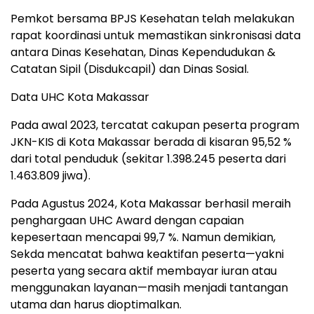
Pemkot bersama BPJS Kesehatan telah melakukan
rapat koordinasi untuk memastikan sinkronisasi data
antara Dinas Kesehatan, Dinas Kependudukan &
Catatan Sipil (Disdukcapil) dan Dinas Sosial.
Data UHC Kota Makassar
Pada awal 2023, tercatat cakupan peserta program
JKN-KIS di Kota Makassar berada di kisaran 95,52 %
dari total penduduk (sekitar 1.398.245 peserta dari
1.463.809 jiwa).
Pada Agustus 2024, Kota Makassar berhasil meraih
penghargaan UHC Award dengan capaian
kepesertaan mencapai 99,7 %. Namun demikian,
Sekda mencatat bahwa keaktifan peserta—yakni
peserta yang secara aktif membayar iuran atau
menggunakan layanan—masih menjadi tantangan
utama dan harus dioptimalkan.