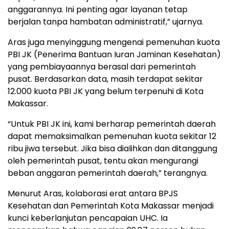
anggarannya. Ini penting agar layanan tetap
berjalan tanpa hambatan administratif,” ujarnya.
Aras juga menyinggung mengenai pemenuhan kuota
PBI JK (Penerima Bantuan Iuran Jaminan Kesehatan)
yang pembiayaannya berasal dari pemerintah
pusat. Berdasarkan data, masih terdapat sekitar
12.000 kuota PBI JK yang belum terpenuhi di Kota
Makassar.
“Untuk PBI JK ini, kami berharap pemerintah daerah
dapat memaksimalkan pemenuhan kuota sekitar 12
ribu jiwa tersebut. Jika bisa dialihkan dan ditanggung
oleh pemerintah pusat, tentu akan mengurangi
beban anggaran pemerintah daerah,” terangnya.
Menurut Aras, kolaborasi erat antara BPJS
Kesehatan dan Pemerintah Kota Makassar menjadi
kunci keberlanjutan pencapaian UHC. Ia