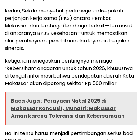
Kedua, Sekda menyebut perlu segera disepakati
perjanjian kerja sama (PKS) antara Pemkot
Makassar dan lembaga/lembaga terkait—termasuk
di antaranya BPJS Kesehatan—untuk memastikan
alur pembiayaan, pendataan dan layanan berjalan
sinergis.
Ketiga, ia menegaskan pentingnya menjaga
“kebersihan” anggaran untuk tahun 2026, khususnya
di tengah informasi bahwa pendapatan daerah Kota
Makassar akan dipotong sekitar Rp 500 miliar.
Baca Juga :
Perayaan Natal 2025 di
Makassar Kondusif, Munafri: Makassar
Aman karena Toleransi dan Kebersamaan
Hal ini tentu harus menjadi pertimbangan serius bagi