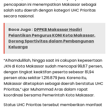
pencapaian ini menempatkan Makassar sebagai
salah satu daerah dengan kategori UHC Prioritas
secara nasional.
Baca Juga :
DPPKB Makassar Hadiri
Pelantikan Pengurus KONI Kota Makassar,
Dorong Sportivitas dalam Pembangunan
Keluarga
“Alhamdulillah, hingga saat ini cakupan kepesertaan
JKN di Kota Makassar sudah mencapai 99,87 persen,
dengan tingkat keaktifan peserta sebesar 81,94
persen atau sekitar 1.216.879 jiwa. Karena itu,
Makassar ditetapkan sebagai daerah berstatus UHC
Prioritas,” ujar Muhammad Aras dalam rapat
koordinasi bersama Pemerintah Kota Makassar.
Status UHC Prioritas tersebut memberikan manfaat