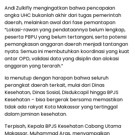
Andi Zulkifly mengingatkan bahwa pencapaian
angka UHC bukanlah akhir dari tugas pemerintah
daerah, melainkan awal dari fase pemantapan
“Lokasi-rawan yang pendataannya belum lengkap,
peserta PBPU yang belum tertangani, serta potensi
pemangkasan anggaran daerah menjadi tantangan
nyata. Semua ini membutuhkan koordinasi yang kuat
antar OPD, validasi data yang disiplin dan alokasi
anggaran yang terarah.”
Ia menutup dengan harapan bahwa seluruh
perangkat daerah terkait, mulai dari Dinas
Kesehatan, Dinas Sosial, Disdukcapil hingga BPJS
Kesehatan – bisa bergerak bersama memastikan
tidak ada rakyat Kota Makassar yang tertinggal
dalam jaminan kesehatan.
Terpisah, Kepala BPJS Kesehatan Cabang Utama
Makassar, Muhammad Aras, menyampaikan