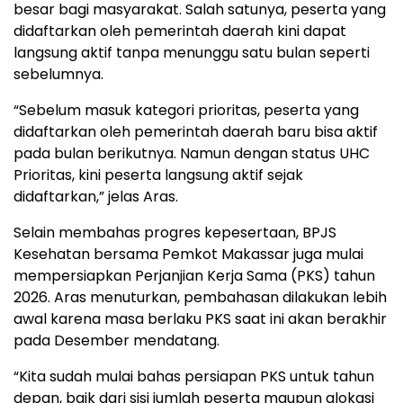
besar bagi masyarakat. Salah satunya, peserta yang
didaftarkan oleh pemerintah daerah kini dapat
langsung aktif tanpa menunggu satu bulan seperti
sebelumnya.
“Sebelum masuk kategori prioritas, peserta yang
didaftarkan oleh pemerintah daerah baru bisa aktif
pada bulan berikutnya. Namun dengan status UHC
Prioritas, kini peserta langsung aktif sejak
didaftarkan,” jelas Aras.
Selain membahas progres kepesertaan, BPJS
Kesehatan bersama Pemkot Makassar juga mulai
mempersiapkan Perjanjian Kerja Sama (PKS) tahun
2026. Aras menuturkan, pembahasan dilakukan lebih
awal karena masa berlaku PKS saat ini akan berakhir
pada Desember mendatang.
“Kita sudah mulai bahas persiapan PKS untuk tahun
depan, baik dari sisi jumlah peserta maupun alokasi