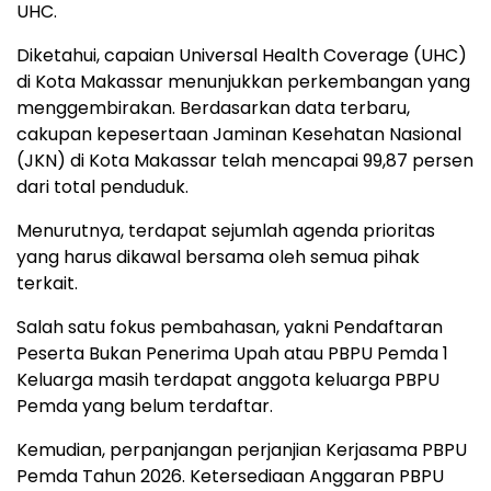
UHC.
Diketahui, capaian Universal Health Coverage (UHC)
di Kota Makassar menunjukkan perkembangan yang
menggembirakan. Berdasarkan data terbaru,
cakupan kepesertaan Jaminan Kesehatan Nasional
(JKN) di Kota Makassar telah mencapai 99,87 persen
dari total penduduk.
Menurutnya, terdapat sejumlah agenda prioritas
yang harus dikawal bersama oleh semua pihak
terkait.
Salah satu fokus pembahasan, yakni Pendaftaran
Peserta Bukan Penerima Upah atau PBPU Pemda 1
Keluarga masih terdapat anggota keluarga PBPU
Pemda yang belum terdaftar.
Kemudian, perpanjangan perjanjian Kerjasama PBPU
Pemda Tahun 2026. Ketersediaan Anggaran PBPU