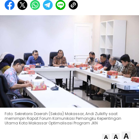
Foto: Sekretaris Daerah (Sekda) Makassar, Andi Zulkifly saat
memimpin Rapat Forum Komunikasi Pemangku Kepentingan
Utama Kota Makassar Optimalisasi Program JKN
A
A
A