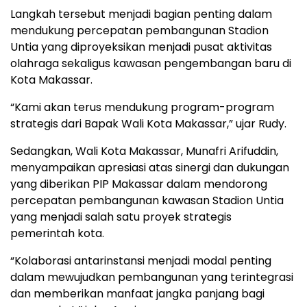
Langkah tersebut menjadi bagian penting dalam
mendukung percepatan pembangunan Stadion
Untia yang diproyeksikan menjadi pusat aktivitas
olahraga sekaligus kawasan pengembangan baru di
Kota Makassar.
“Kami akan terus mendukung program-program
strategis dari Bapak Wali Kota Makassar,” ujar Rudy.
Sedangkan, Wali Kota Makassar, Munafri Arifuddin,
menyampaikan apresiasi atas sinergi dan dukungan
yang diberikan PIP Makassar dalam mendorong
percepatan pembangunan kawasan Stadion Untia
yang menjadi salah satu proyek strategis
pemerintah kota.
“Kolaborasi antarinstansi menjadi modal penting
dalam mewujudkan pembangunan yang terintegrasi
dan memberikan manfaat jangka panjang bagi