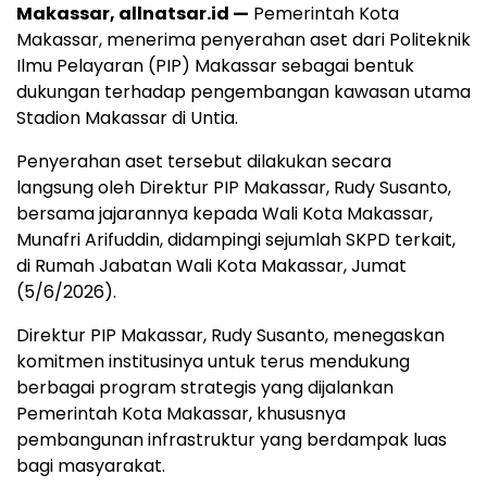
Makassar, allnatsar.id —
Pemerintah Kota
Makassar, menerima penyerahan aset dari Politeknik
Ilmu Pelayaran (PIP) Makassar sebagai bentuk
dukungan terhadap pengembangan kawasan utama
Stadion Makassar di Untia.
Penyerahan aset tersebut dilakukan secara
langsung oleh Direktur PIP Makassar, Rudy Susanto,
bersama jajarannya kepada Wali Kota Makassar,
Munafri Arifuddin, didampingi sejumlah SKPD terkait,
di Rumah Jabatan Wali Kota Makassar, Jumat
(5/6/2026).
Direktur PIP Makassar, Rudy Susanto, menegaskan
komitmen institusinya untuk terus mendukung
berbagai program strategis yang dijalankan
Pemerintah Kota Makassar, khususnya
pembangunan infrastruktur yang berdampak luas
bagi masyarakat.