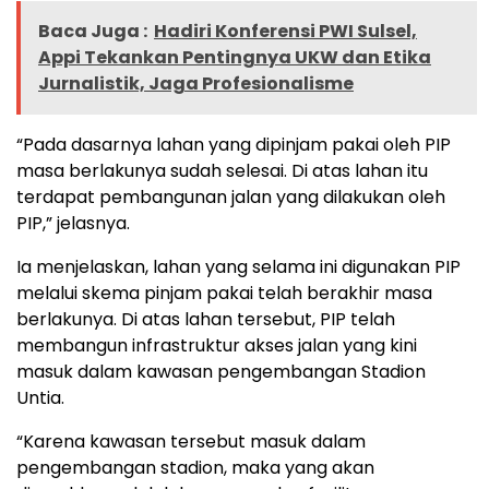
Baca Juga :
Hadiri Konferensi PWI Sulsel,
Appi Tekankan Pentingnya UKW dan Etika
Jurnalistik, Jaga Profesionalisme
“Pada dasarnya lahan yang dipinjam pakai oleh PIP
masa berlakunya sudah selesai. Di atas lahan itu
terdapat pembangunan jalan yang dilakukan oleh
PIP,” jelasnya.
Ia menjelaskan, lahan yang selama ini digunakan PIP
melalui skema pinjam pakai telah berakhir masa
berlakunya. Di atas lahan tersebut, PIP telah
membangun infrastruktur akses jalan yang kini
masuk dalam kawasan pengembangan Stadion
Untia.
“Karena kawasan tersebut masuk dalam
pengembangan stadion, maka yang akan