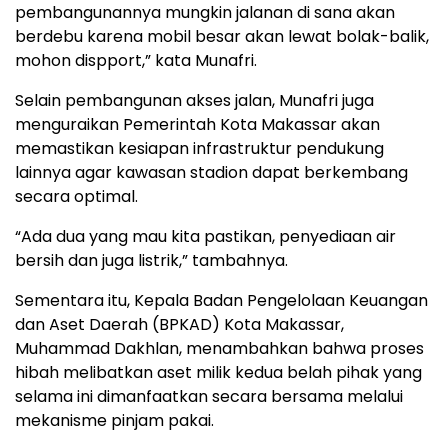
pembangunannya mungkin jalanan di sana akan
berdebu karena mobil besar akan lewat bolak-balik,
mohon dispport,” kata Munafri.
Selain pembangunan akses jalan, Munafri juga
menguraikan Pemerintah Kota Makassar akan
memastikan kesiapan infrastruktur pendukung
lainnya agar kawasan stadion dapat berkembang
secara optimal.
“Ada dua yang mau kita pastikan, penyediaan air
bersih dan juga listrik,” tambahnya.
Sementara itu, Kepala Badan Pengelolaan Keuangan
dan Aset Daerah (BPKAD) Kota Makassar,
Muhammad Dakhlan, menambahkan bahwa proses
hibah melibatkan aset milik kedua belah pihak yang
selama ini dimanfaatkan secara bersama melalui
mekanisme pinjam pakai.