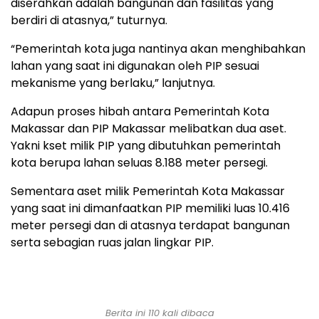
diserahkan adalah bangunan dan fasilitas yang
berdiri di atasnya,” tuturnya.
“Pemerintah kota juga nantinya akan menghibahkan
lahan yang saat ini digunakan oleh PIP sesuai
mekanisme yang berlaku,” lanjutnya.
Adapun proses hibah antara Pemerintah Kota
Makassar dan PIP Makassar melibatkan dua aset.
Yakni kset milik PIP yang dibutuhkan pemerintah
kota berupa lahan seluas 8.188 meter persegi.
Sementara aset milik Pemerintah Kota Makassar
yang saat ini dimanfaatkan PIP memiliki luas 10.416
meter persegi dan di atasnya terdapat bangunan
serta sebagian ruas jalan lingkar PIP.
Berita ini 110 kali dibaca