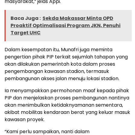
masyarakat,” jelas Appi.
Baca Juga :
Sekda Makassar Minta OPD
Proaktif Optimalisasi Program JKN, Penuhi
Target UHC
Dalam kesempatan itu, Munafri juga meminta
pengertian pihak PIP terkait sejumlah tahapan yang
akan dilakukan pemerintah kota dalam proses
pengembangan kawasan stadion, termasuk
pembangunan akses jalan menuju lokasi stadion.
Ia menyampakkan permohonan maaf kepada pihak
PIP dan menjelaskan proses pembangunan nantinya
akan menimbulkan ketidaknyamanan sementara,
akibat mobilitas kendaraan berat yang keluar masuk
kawasan proyek.
“Kami perlu sampaikan, nanti dalam