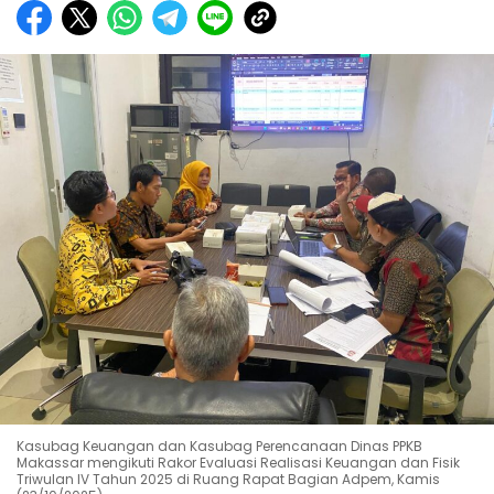
Kasubag Keuangan dan Kasubag Perencanaan Dinas PPKB
Makassar mengikuti Rakor Evaluasi Realisasi Keuangan dan Fisik
Triwulan IV Tahun 2025 di Ruang Rapat Bagian Adpem, Kamis