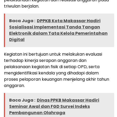
triwulan berjalan.
Baca Juga :
DPPKB Kota Makassar Hadiri
Sosialisasi Implementasi Tanda Tangan
Elektronik dalam Tata Kelola Pemerintahan
Digital
Kegiatan ini bertujuan untuk melakukan evaluasi
terhadap kinerja serapan anggaran dan
pelaksanaan kegiatan fisik di setiap OPD, serta
mengidentifikasi kendala yang dihadapi dalam
proses pelaporan keuangan menjelang akhir tahun
anggaran.
Baca Juga :
Dinas PPKB Makassar Hadiri
Seminar Awal dan FGD Survei Indeks
Pembangunan Olahraga