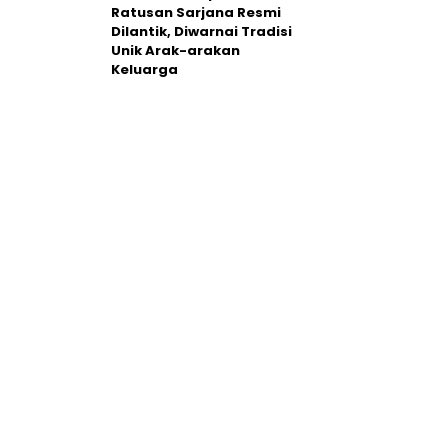
Ratusan Sarjana Resmi
Dilantik, Diwarnai Tradisi
Unik Arak-arakan
Keluarga