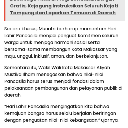
Gratis, Kejagung Instruksikan Seluruh Kejati
Tampung dan Laporkan Temuan di Daerah
Secara khusus, Munafri berharap momentum Hari
Lahir Pancasila menjadi penguat komitmen seluruh
warga untuk menjaga harmoni sosial serta
bersama-sama membangun Kota Makassar yang
maju, unggul, inklusif, aman, dan berkelanjutan.
Sementara itu, Wakil Wali Kota Makassar Aliyah
Mustika Ilham menegaskan bahwa nilai-nilai
Pancasila harus terus menjadi fondasi dalam
pelaksanaan pembangunan dan pelayanan publik di
daerah.
“Hari Lahir Pancasila mengingatkan kita bahwa
kemajuan bangsa harus selalu berjalan beriringan
dengan penguatan nilai-nilai kebangsaan,” ujarnya.