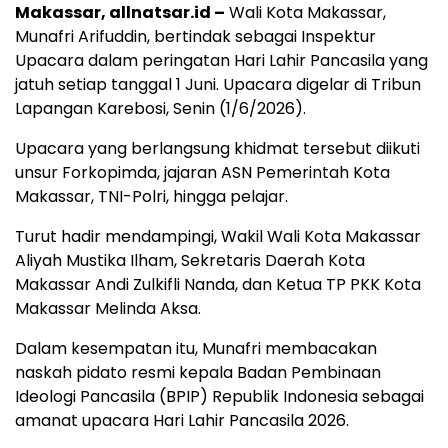
Makassar, allnatsar.id –
Wali Kota Makassar,
Munafri Arifuddin, bertindak sebagai Inspektur
Upacara dalam peringatan Hari Lahir Pancasila yang
jatuh setiap tanggal 1 Juni. Upacara digelar di Tribun
Lapangan Karebosi, Senin (1/6/2026).
Upacara yang berlangsung khidmat tersebut diikuti
unsur Forkopimda, jajaran ASN Pemerintah Kota
Makassar, TNI-Polri, hingga pelajar.
Turut hadir mendampingi, Wakil Wali Kota Makassar
Aliyah Mustika Ilham, Sekretaris Daerah Kota
Makassar Andi Zulkifli Nanda, dan Ketua TP PKK Kota
Makassar Melinda Aksa.
Dalam kesempatan itu, Munafri membacakan
naskah pidato resmi kepala Badan Pembinaan
Ideologi Pancasila (BPIP) Republik Indonesia sebagai
amanat upacara Hari Lahir Pancasila 2026.