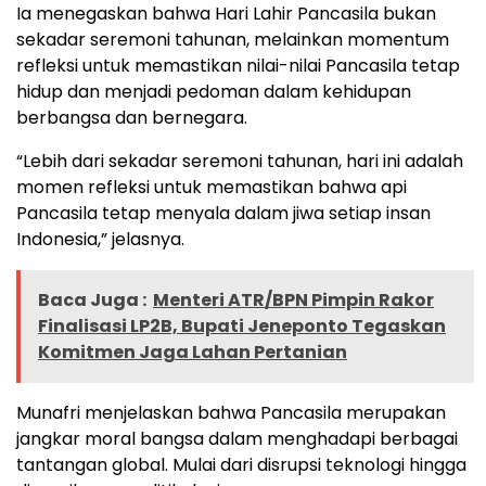
Ia menegaskan bahwa Hari Lahir Pancasila bukan
sekadar seremoni tahunan, melainkan momentum
refleksi untuk memastikan nilai-nilai Pancasila tetap
hidup dan menjadi pedoman dalam kehidupan
berbangsa dan bernegara.
“Lebih dari sekadar seremoni tahunan, hari ini adalah
momen refleksi untuk memastikan bahwa api
Pancasila tetap menyala dalam jiwa setiap insan
Indonesia,” jelasnya.
Baca Juga :
Menteri ATR/BPN Pimpin Rakor
Finalisasi LP2B, Bupati Jeneponto Tegaskan
Komitmen Jaga Lahan Pertanian
Munafri menjelaskan bahwa Pancasila merupakan
jangkar moral bangsa dalam menghadapi berbagai
tantangan global. Mulai dari disrupsi teknologi hingga