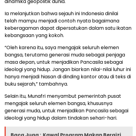
dinamika geopolitik dunia.
Ia melanjutkan bahwa sejauh ini Indonesia dinilai
telah mampu menjadi contoh nyata bagaimana
keberagaman dapat dipersatukan dalam satu ikatan
kebangsaan yang kokoh.
“Oleh karena itu, saya mengajak seluruh elemen
bangsa, terutama generasi muda sebagai penjaga
masa depan, untuk menjadikan Pancasila sebagai
ideologi yang hidup. Jangan biarkan nilai-nilai luhur ini
hanya menjadi hiasan di dinding kantor atau di teks di
buku sejarah,” tambahnya.
Selain itu, Munafri menyambut pemerintah pusat
mengajak seluruh elemen bangsa, khususnya
generasi muda, untuk menjadikan Pancasila sebagai
ideologi yang hidup dalam tindakan sehari-hari.
Baca Juga :
Kawal Program Makan Bergizi