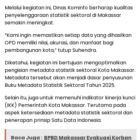
Melalui kegiatan ini, Dinas Kominfo berharap kualitas
penyelenggaraan statistik sektoral di Makassar
semakin meningkat.
“Kami ingin memastikan setiap data yang dihasilkan
OPD memiliki nilai, akurasi, dan manfaat bagi
pembangunan kota,” tutup Suhendra.
Diketahui, kegiatan ini bertujuan mengoptimalkan
pengisian metadata statistik sektoral Kota Makassar.
Metadata tersebut akan menjadi dasar penyusunan
Buku Metadata Statistik Sektoral Tahun 2025.
Selain itu, juga untuk memenuhi indikator kinerja kunci
(IKK) Pemerintah Kota Makassar. Terutama pada
aspek ketersediaan metadata statistik sektoral dan
penerapan prinsip Satu Data Indonesia.
Baca Juga :
BPBD Makassar Evakuasi Korban