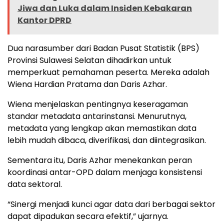
Jiwa dan Luka dalam Insiden Kebakaran
Kantor DPRD
Dua narasumber dari Badan Pusat Statistik (BPS)
Provinsi Sulawesi Selatan dihadirkan untuk
memperkuat pemahaman peserta. Mereka adalah
Wiena Hardian Pratama dan Daris Azhar.
Wiena menjelaskan pentingnya keseragaman
standar metadata antarinstansi. Menurutnya,
metadata yang lengkap akan memastikan data
lebih mudah dibaca, diverifikasi, dan diintegrasikan.
Sementara itu, Daris Azhar menekankan peran
koordinasi antar-OPD dalam menjaga konsistensi
data sektoral.
“Sinergi menjadi kunci agar data dari berbagai sektor
dapat dipadukan secara efektif,” ujarnya.