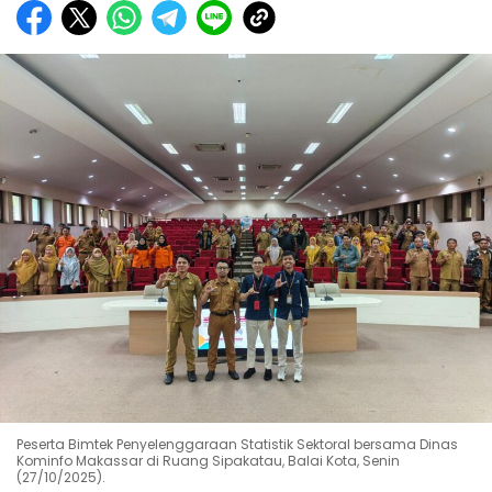
Peserta Bimtek Penyelenggaraan Statistik Sektoral bersama Dinas
Kominfo Makassar di Ruang Sipakatau, Balai Kota, Senin
(27/10/2025).