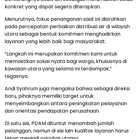
konkret yang dapat segera diterapkan.
Menurutnya, fokus penanganan saat ini diarahkan
pada percepatan perbaikan distribusi air di wilayah
utara sebagai bentuk komitmen menghadirkan
layanan yang lebih baik bagi masyarakat.
“Langkah ini merupakan komitmen kami untuk
memastikan solusi nyata bagi warga, khususnya di
kawasan utara yang selama ini terdampak,”
tegasnya.
Andi Syahrum juga mengakui bahwa sebagai direksi
baru, pihaknya memiliki target untuk
menyeimbangkan antara peningkatan pelayanan
dan orientasi pendapatan perusahaan.
Di satu sisi, PDAM dituntut menambah jumlah
pelanggan, namun di sisi lain kualitas layanan harus
tetap menjadi prioritas utama.