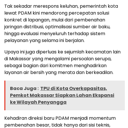
Tak sekadar merespons keluhan, pemerintah kota
lewat PDAM kini mendorong percepatan solusi
konkret di lapangan, mulai dari pembenahan
jaringan distribusi, optimalisasi sumber air baku,
hingga evaluasi menyeluruh terhadap sistem
pelayanan yang selama ini berjalan.
Upaya ini juga diperluas ke sejumlah kecamatan lain
di Makassar yang mengalami persoalan serupa,
sebagai bagian dari komitmen menghadirkan
layanan air bersih yang merata dan berkeadilan.
Baca Juga :
TPU di Kota Overkapasitas,
Pemkot Makassar Siapkan Lahan Ekspansi
ke Wilayah Penyangga
Kehadiran direksi baru PDAM menjadi momentum
pembenahan besar, tidak hanya dari sisi teknis,