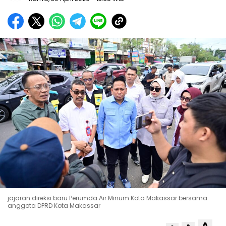
jajaran direksi baru Perumda Air Minum Kota Makassar bersama
anggota DPRD Kota Makassar