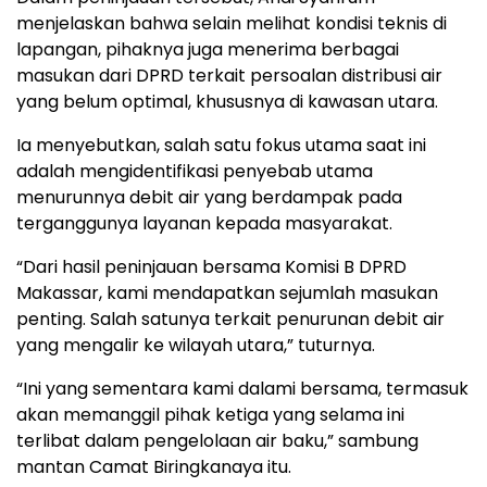
menjelaskan bahwa selain melihat kondisi teknis di
lapangan, pihaknya juga menerima berbagai
masukan dari DPRD terkait persoalan distribusi air
yang belum optimal, khususnya di kawasan utara.
Ia menyebutkan, salah satu fokus utama saat ini
adalah mengidentifikasi penyebab utama
menurunnya debit air yang berdampak pada
terganggunya layanan kepada masyarakat.
“Dari hasil peninjauan bersama Komisi B DPRD
Makassar, kami mendapatkan sejumlah masukan
penting. Salah satunya terkait penurunan debit air
yang mengalir ke wilayah utara,” tuturnya.
“Ini yang sementara kami dalami bersama, termasuk
akan memanggil pihak ketiga yang selama ini
terlibat dalam pengelolaan air baku,” sambung
mantan Camat Biringkanaya itu.