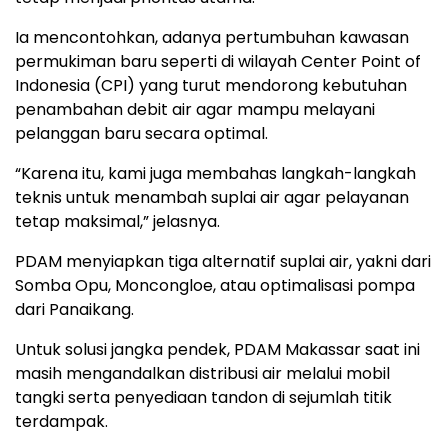
Ia mencontohkan, adanya pertumbuhan kawasan
permukiman baru seperti di wilayah Center Point of
Indonesia (CPI) yang turut mendorong kebutuhan
penambahan debit air agar mampu melayani
pelanggan baru secara optimal.
“Karena itu, kami juga membahas langkah-langkah
teknis untuk menambah suplai air agar pelayanan
tetap maksimal,” jelasnya.
PDAM menyiapkan tiga alternatif suplai air, yakni dari
Somba Opu, Moncongloe, atau optimalisasi pompa
dari Panaikang.
Untuk solusi jangka pendek, PDAM Makassar saat ini
masih mengandalkan distribusi air melalui mobil
tangki serta penyediaan tandon di sejumlah titik
terdampak.