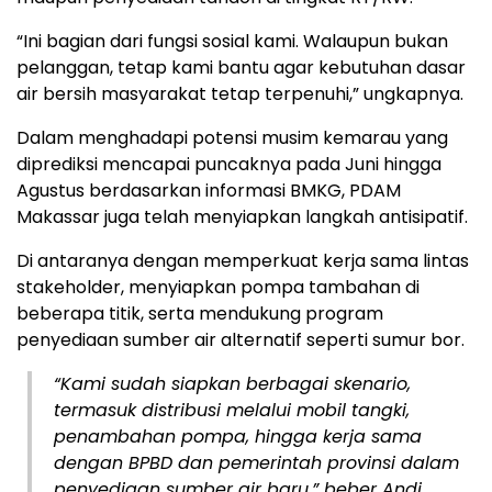
“Ini bagian dari fungsi sosial kami. Walaupun bukan
pelanggan, tetap kami bantu agar kebutuhan dasar
air bersih masyarakat tetap terpenuhi,” ungkapnya.
Dalam menghadapi potensi musim kemarau yang
diprediksi mencapai puncaknya pada Juni hingga
Agustus berdasarkan informasi BMKG, PDAM
Makassar juga telah menyiapkan langkah antisipatif.
Di antaranya dengan memperkuat kerja sama lintas
stakeholder, menyiapkan pompa tambahan di
beberapa titik, serta mendukung program
penyediaan sumber air alternatif seperti sumur bor.
“Kami sudah siapkan berbagai skenario,
termasuk distribusi melalui mobil tangki,
penambahan pompa, hingga kerja sama
dengan BPBD dan pemerintah provinsi dalam
penyediaan sumber air baru,” beber Andi