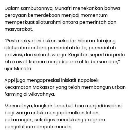
Dalam sambutannya, Munafri menekankan bahwa
perayaan kemerdekaan menjadi momentum
memperkuat silaturahmi antara pemerintah dan
masyarakat.
“Pesta rakyat ini bukan sekadar hiburan. Ini ajang
silaturahmi antara pemerintah kota, pemerintah
provinsi, dan seluruh warga. Kegiatan seperti ini perlu
kita rawat karena menjadi perekat kebersamaan,”
ujar Munafri.
Appi juga mengapresiasi inisiatif Kapolsek
Kecamatan Makassar yang telah membangun urban
farming di wilayahnya.
Menurutnya, langkah tersebut bisa menjadi inspirasi
bagi warga untuk mengoptimalkan lahan
pekarangan, sekaligus mendukung program
pengelolaan sampah mandiri.