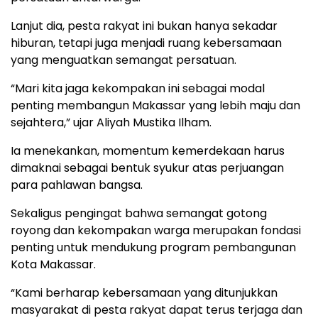
Lanjut dia, pesta rakyat ini bukan hanya sekadar
hiburan, tetapi juga menjadi ruang kebersamaan
yang menguatkan semangat persatuan.
“Mari kita jaga kekompakan ini sebagai modal
penting membangun Makassar yang lebih maju dan
sejahtera,” ujar Aliyah Mustika Ilham.
Ia menekankan, momentum kemerdekaan harus
dimaknai sebagai bentuk syukur atas perjuangan
para pahlawan bangsa.
Sekaligus pengingat bahwa semangat gotong
royong dan kekompakan warga merupakan fondasi
penting untuk mendukung program pembangunan
Kota Makassar.
“Kami berharap kebersamaan yang ditunjukkan
masyarakat di pesta rakyat dapat terus terjaga dan