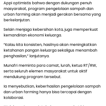
Appi optimistis bahwa dengan dukungan penuh
masyarakat, program pengelolaan sampah dan
urban farming akan menjadi gerakan bersama yang
berkelanjutan.
Selain menjaga kebersihan kota, juga memperkuat
kemandirian ekonomi keluarga.
“Kalau kita konsisten, hasilnya akan meningkatkan
ketahanan pangan keluarga sekaligus menambah
penghasilan,” lanjutanya.
Munafri meminta para camat, lurah, ketua RT/RW,
serta seluruh elemen masyarakat untuk aktif
mendukung program tersebut.
Ia menyebutkan, keberhasilan pengelolaan sampah
dan urban farming hanya bisa tercapai dengan
kolaborasi.