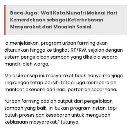
Baca Juga :
Wali Kota Munafri Maknai Hari
Kemerdekaan sebagai Keterbebasan
Masyarakat dari Masalah Sosial
Ia menjelaskan, program urban farming akan
diturunkan hingga ke tingkat RT/RW, sejalan dengan
sistem pengelolaan sampah yang dikelola secara
mandiri oleh warga.
Melalui konsep ini, masyarakat tidak hanya menjaga
lingkungan tetap bersih, tetapi juga memperoleh
manfaat ekonomi dari hasil pertanian sederhana.
“Urban farming adalah output dari pengelolaan
sampah yang baik. Ini bukan program instan, tapi
butuh proses dan kesabaran untuk mengubah
kebiasaan masyarakat,” tutunya.