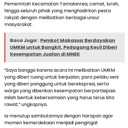
Pemerintah Kecamatan Tamalanrea, camat, lurah,
hingga seluruh pihak yang menghadirkan pesta
rakyat dengan melibatkan berbagai unsur
masyarakat.
Baca Juga :
Pemkot Makasssr Berdayakan
UMKM untuk Bangkit, Pedagang Kecil Diberi
Kesempatan Jualan di MNEK
“Saya bangga karena acara ini melibatkan UMKM
yang diberi ruang untuk berjualan, para pelaku seni
yang diberi panggung untuk berekspresi, serta
warga yang diberikan kesempatan berpartisipasi.
Inilah bentuk kebersamaan yang harus terus kita
rawat,” ungkapnya.
Ia menutup sambutannya dengan harapan agar
momen kemerdekaan menjadi pengingat