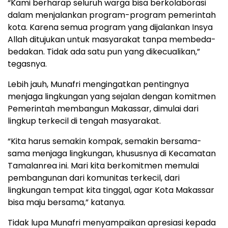
“Kami berharap seluruh warga bisa berkolaborasi
dalam menjalankan program-program pemerintah
kota. Karena semua program yang dijalankan Insya
Allah ditujukan untuk masyarakat tanpa membeda-
bedakan. Tidak ada satu pun yang dikecualikan,”
tegasnya.
Lebih jauh, Munafri mengingatkan pentingnya
menjaga lingkungan yang sejalan dengan komitmen
Pemerintah membangun Makassar, dimulai dari
lingkup terkecil di tengah masyarakat.
“Kita harus semakin kompak, semakin bersama-
sama menjaga lingkungan, khususnya di Kecamatan
Tamalanrea ini. Mari kita berkomitmen memulai
pembangunan dari komunitas terkecil, dari
lingkungan tempat kita tinggal, agar Kota Makassar
bisa maju bersama,” katanya.
Tidak lupa Munafri menyampaikan apresiasi kepada