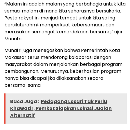
“Malam ini adalah malam yang berbahagia untuk kita
semua, malam di mana kita seharusnya bersukaria.
Pesta rakyat ini menjadi tempat untuk kita saling
bersilaturahmi, memperkuat kebersamaan, dan
merasakan semangat kemerdekaan bersama,” ujar
Munafri.
Munafri juga menegaskan bahwa Pemerintah Kota
Makassar terus mendorong kolaborasi dengan
masyarakat dalam menjalankan berbagai program
pembangunan. Menurutnya, keberhasilan program
hanya bisa dicapai jika dilaksanakan secara
bersama-sama.
Baca Juga :
Pedagang Losari Tak Perlu
Khawatir, Pemkot Siapkan Lokasi Jualan
Alternatif