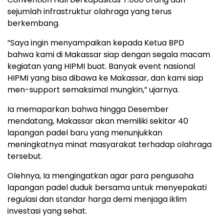
sejumlah infrastruktur olahraga yang terus
berkembang.
“Saya ingin menyampaikan kepada Ketua BPD
bahwa kami di Makassar siap dengan segala macam
kegiatan yang HIPMI buat. Banyak event nasional
HIPMI yang bisa dibawa ke Makassar, dan kami siap
men-support semaksimal mungkin,” ujarnya.
Ia memaparkan bahwa hingga Desember
mendatang, Makassar akan memiliki sekitar 40
lapangan padel baru yang menunjukkan
meningkatnya minat masyarakat terhadap olahraga
tersebut.
Olehnya, Ia mengingatkan agar para pengusaha
lapangan padel duduk bersama untuk menyepakati
regulasi dan standar harga demi menjaga iklim
investasi yang sehat.