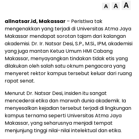
A
A
A
allnatsar.id, Makassar
– Peristiwa tak
mengenakkan yang terjadi di Universitas Atma Jaya
Makassar mendapat sorotan tajam dari kalangan
akademisi. Dr. Ir. Natsar Desi, S.P., M.Si., IPM, akademisi
yang juga mantan Ketua Umum HMI Cabang
Makassar, menyayangkan tindakan tidak etis yang
dilakukan oleh salah satu oknum pengacara yang
menyeret rektor kampus tersebut keluar dari ruang
rapat senat.
Menurut Dr. Natsar Desi, insiden itu sangat
mencederai etika dan marwah dunia akademik. Ia
menyesalkan kejadian tersebut terjadi di lingkungan
kampus ternama seperti Universitas Atma Jaya
Makassar, yang seharusnya menjadi tempat
menjunjung tinggi nilai-nilai intelektual dan etika.