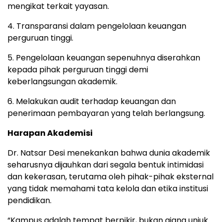
mengikat terkait yayasan.
4. Transparansi dalam pengelolaan keuangan
perguruan tinggi.
5. Pengelolaan keuangan sepenuhnya diserahkan
kepada pihak perguruan tinggi demi
keberlangsungan akademik.
6. Melakukan audit terhadap keuangan dan
penerimaan pembayaran yang telah berlangsung.
Harapan Akademisi
Dr. Natsar Desi menekankan bahwa dunia akademik
seharusnya dijauhkan dari segala bentuk intimidasi
dan kekerasan, terutama oleh pihak-pihak eksternal
yang tidak memahami tata kelola dan etika institusi
pendidikan.
“Kampus adalah tempat berpikir, bukan ajang unjuk