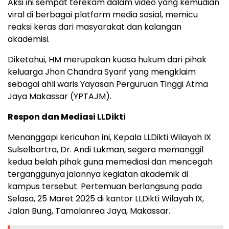
Aksi ini sempat terekam dalam video yang kemudian
viral di berbagai platform media sosial, memicu
reaksi keras dari masyarakat dan kalangan
akademisi.
Diketahui, HM merupakan kuasa hukum dari pihak
keluarga Jhon Chandra Syarif yang mengklaim
sebagai ahli waris Yayasan Perguruan Tinggi Atma
Jaya Makassar (YPTAJM).
Respon dan Mediasi LLDikti
Menanggapi kericuhan ini, Kepala LLDikti Wilayah IX
Sulselbartra, Dr. Andi Lukman, segera memanggil
kedua belah pihak guna memediasi dan mencegah
terganggunya jalannya kegiatan akademik di
kampus tersebut. Pertemuan berlangsung pada
Selasa, 25 Maret 2025 di kantor LLDikti Wilayah IX,
Jalan Bung, Tamalanrea Jaya, Makassar.