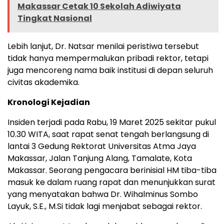
Makassar Cetak 10 Sekolah Adiwiyata
Tingkat Nasional
Lebih lanjut, Dr. Natsar menilai peristiwa tersebut
tidak hanya mempermalukan pribadi rektor, tetapi
juga mencoreng nama baik institusi di depan seluruh
civitas akademika.
Kronologi Kejadian
Insiden terjadi pada Rabu, 19 Maret 2025 sekitar pukul
10.30 WITA, saat rapat senat tengah berlangsung di
lantai 3 Gedung Rektorat Universitas Atma Jaya
Makassar, Jalan Tanjung Alang, Tamalate, Kota
Makassar. Seorang pengacara berinisial HM tiba-tiba
masuk ke dalam ruang rapat dan menunjukkan surat
yang menyatakan bahwa Dr. Wihalminus Sombo
Layuk, S.E., M.Si tidak lagi menjabat sebagai rektor.