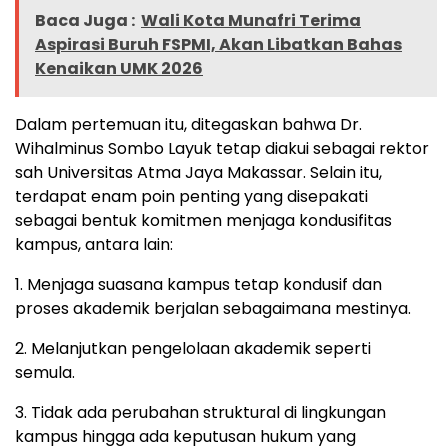
Baca Juga :
Wali Kota Munafri Terima
Aspirasi Buruh FSPMI, Akan Libatkan Bahas
Kenaikan UMK 2026
Dalam pertemuan itu, ditegaskan bahwa Dr.
Wihalminus Sombo Layuk tetap diakui sebagai rektor
sah Universitas Atma Jaya Makassar. Selain itu,
terdapat enam poin penting yang disepakati
sebagai bentuk komitmen menjaga kondusifitas
kampus, antara lain:
1. Menjaga suasana kampus tetap kondusif dan
proses akademik berjalan sebagaimana mestinya.
2. Melanjutkan pengelolaan akademik seperti
semula.
3. Tidak ada perubahan struktural di lingkungan
kampus hingga ada keputusan hukum yang