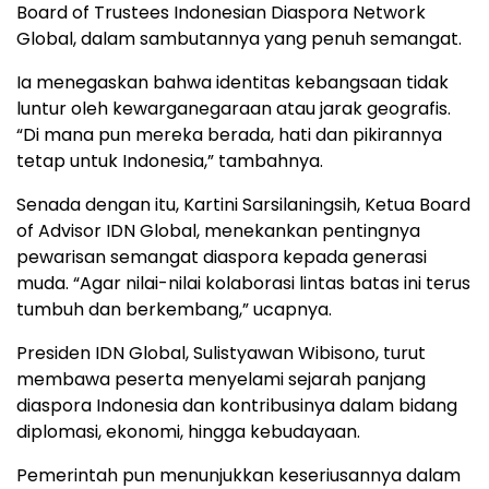
Board of Trustees Indonesian Diaspora Network
Global, dalam sambutannya yang penuh semangat.
Ia menegaskan bahwa identitas kebangsaan tidak
luntur oleh kewarganegaraan atau jarak geografis.
“Di mana pun mereka berada, hati dan pikirannya
tetap untuk Indonesia,” tambahnya.
Senada dengan itu, Kartini Sarsilaningsih, Ketua Board
of Advisor IDN Global, menekankan pentingnya
pewarisan semangat diaspora kepada generasi
muda. “Agar nilai-nilai kolaborasi lintas batas ini terus
tumbuh dan berkembang,” ucapnya.
Presiden IDN Global, Sulistyawan Wibisono, turut
membawa peserta menyelami sejarah panjang
diaspora Indonesia dan kontribusinya dalam bidang
diplomasi, ekonomi, hingga kebudayaan.
Pemerintah pun menunjukkan keseriusannya dalam