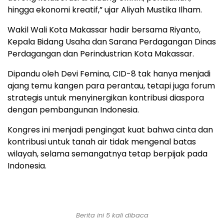
hingga ekonomi kreatif,” ujar Aliyah Mustika Ilham.
Wakil Wali Kota Makassar hadir bersama Riyanto,
Kepala Bidang Usaha dan Sarana Perdagangan Dinas
Perdagangan dan Perindustrian Kota Makassar.
Dipandu oleh Devi Femina, CID-8 tak hanya menjadi
ajang temu kangen para perantau, tetapi juga forum
strategis untuk menyinergikan kontribusi diaspora
dengan pembangunan Indonesia.
Kongres ini menjadi pengingat kuat bahwa cinta dan
kontribusi untuk tanah air tidak mengenal batas
wilayah, selama semangatnya tetap berpijak pada
Indonesia.
Berita ini 5 kali dibaca