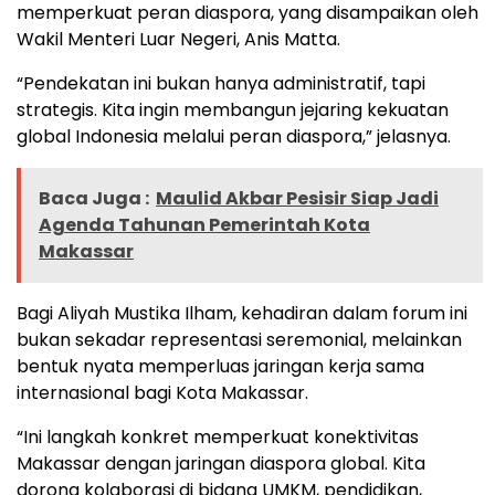
memperkuat peran diaspora, yang disampaikan oleh
Wakil Menteri Luar Negeri, Anis Matta.
“Pendekatan ini bukan hanya administratif, tapi
strategis. Kita ingin membangun jejaring kekuatan
global Indonesia melalui peran diaspora,” jelasnya.
Baca Juga :
Maulid Akbar Pesisir Siap Jadi
Agenda Tahunan Pemerintah Kota
Makassar
Bagi Aliyah Mustika Ilham, kehadiran dalam forum ini
bukan sekadar representasi seremonial, melainkan
bentuk nyata memperluas jaringan kerja sama
internasional bagi Kota Makassar.
“Ini langkah konkret memperkuat konektivitas
Makassar dengan jaringan diaspora global. Kita
dorong kolaborasi di bidang UMKM, pendidikan,