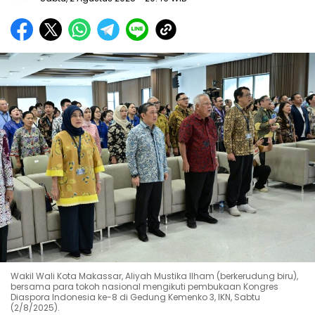
Wakil Wali Kota Makassar, Aliyah Mustika Ilham (berkerudung biru),
bersama para tokoh nasional mengikuti pembukaan Kongres
Diaspora Indonesia ke-8 di Gedung Kemenko 3, IKN, Sabtu
(2/8/2025).