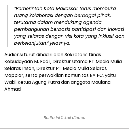
“Pemerintah Kota Makassar terus membuka
ruang kolaborasi dengan berbagai pihak,
terutama dalam mendukung agenda
pembangunan berbasis partisipasi dan inovasi
yang selaras dengan visi kota yang inklusif dan
berkelanjutan,” jelasnya.
Audiensi turut dihadiri oleh Sekretaris Dinas
Kebudayaan M. Fadli, Direktur Utama PT Media Mulia
Selaras Ihsan, Direktur PT Media Mulia Selaras
Mappiar, serta perwakilan Komunitas EA FC, yaitu
Wakil Ketua Agung Putra dan anggota Maulana
Ahmad
Berita ini 11 kali dibaca