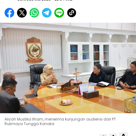
Aliyah Mustika Ilham, menerima kunjungan audiensi dari PT
Rukmaya Tungga Kanaka