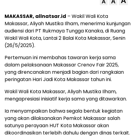
A
A
A
MAKASSAR, allnatsar.id
– Wakil Wali Kota
Makassar, Aliyah Mustika Ilham, menerima kunjungan
audiensi dari PT Rukmaya Tungga Kanaka, di Ruang
Wakil Wali Kota, Lantai 2 Balai Kota Makassar, Senin
(26/5/2025).
Pertemuan ini membahas tawaran kerja sama
dalam pelaksanaan Makassar Crenov Fair 2025,
yang direncanakan menjadi bagian dari rangkaian
peringatan Hari Jadi Kota Makassar tahun ini.
Wakil Wali Kota Makassar, Aliyah Mustika Ilham,
mengapresiasi inisiatif kerja sama yang ditawarkan.
Ia menyampaikan bahwa segala bentuk kegiatan
yang akan dilaksanakan Pemkot Makassar salah
satunya perayaan HUT Kota Makassar akan
dikoordinasikan terlebih dahulu dengan dinas terkait.