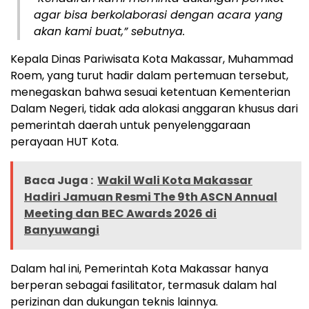
agar bisa berkolaborasi dengan acara yang
akan kami buat,” sebutnya.
Kepala Dinas Pariwisata Kota Makassar, Muhammad
Roem, yang turut hadir dalam pertemuan tersebut,
menegaskan bahwa sesuai ketentuan Kementerian
Dalam Negeri, tidak ada alokasi anggaran khusus dari
pemerintah daerah untuk penyelenggaraan
perayaan HUT Kota.
Baca Juga :
Wakil Wali Kota Makassar
Hadiri Jamuan Resmi The 9th ASCN Annual
Meeting dan BEC Awards 2026 di
Banyuwangi
Dalam hal ini, Pemerintah Kota Makassar hanya
berperan sebagai fasilitator, termasuk dalam hal
perizinan dan dukungan teknis lainnya.