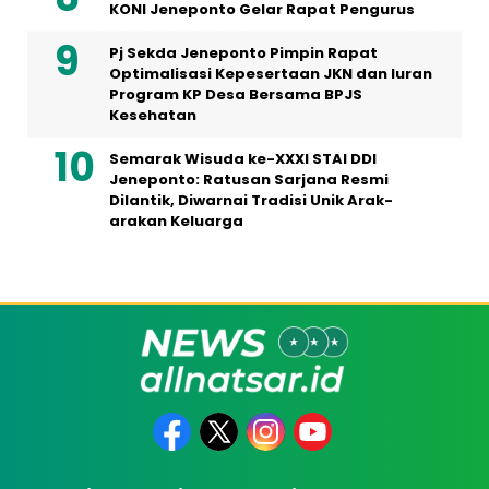
KONI Jeneponto Gelar Rapat Pengurus
Pj Sekda Jeneponto Pimpin Rapat
Optimalisasi Kepesertaan JKN dan Iuran
Program KP Desa Bersama BPJS
Kesehatan
Semarak Wisuda ke-XXXI STAI DDI
Jeneponto: Ratusan Sarjana Resmi
Dilantik, Diwarnai Tradisi Unik Arak-
arakan Keluarga