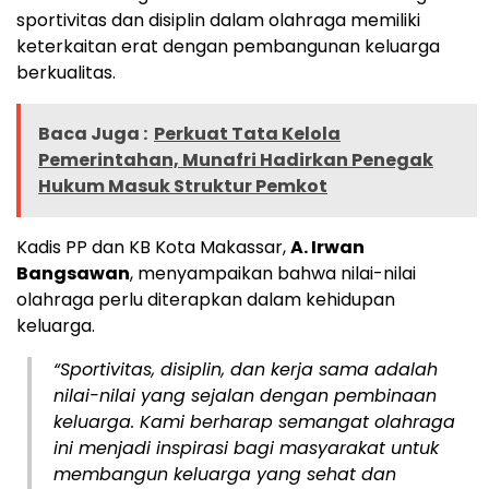
sportivitas dan disiplin dalam olahraga memiliki
keterkaitan erat dengan pembangunan keluarga
berkualitas.
Baca Juga :
Perkuat Tata Kelola
Pemerintahan, Munafri Hadirkan Penegak
Hukum Masuk Struktur Pemkot
Kadis PP dan KB Kota Makassar,
A. Irwan
Bangsawan
, menyampaikan bahwa nilai-nilai
olahraga perlu diterapkan dalam kehidupan
keluarga.
“Sportivitas, disiplin, dan kerja sama adalah
nilai-nilai yang sejalan dengan pembinaan
keluarga. Kami berharap semangat olahraga
ini menjadi inspirasi bagi masyarakat untuk
membangun keluarga yang sehat dan