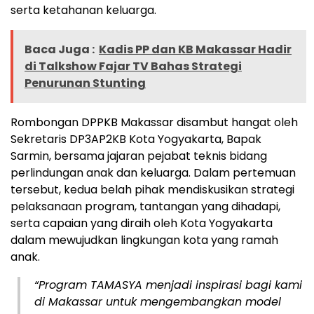
serta ketahanan keluarga.
Baca Juga :
Kadis PP dan KB Makassar Hadir
di Talkshow Fajar TV Bahas Strategi
Penurunan Stunting
Rombongan DPPKB Makassar disambut hangat oleh
Sekretaris DP3AP2KB Kota Yogyakarta, Bapak
Sarmin, bersama jajaran pejabat teknis bidang
perlindungan anak dan keluarga. Dalam pertemuan
tersebut, kedua belah pihak mendiskusikan strategi
pelaksanaan program, tantangan yang dihadapi,
serta capaian yang diraih oleh Kota Yogyakarta
dalam mewujudkan lingkungan kota yang ramah
anak.
“Program TAMASYA menjadi inspirasi bagi kami
di Makassar untuk mengembangkan model