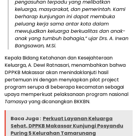
pengasuhan terpadu yang melibatkan
keluarga, masyarakat, dan pemerintah. Kami
berharap kunjungan ini dapat membuka
peluang kerja sama antar kota dalam
mewujudkan keluarga berkualitas dan anak-
anak yang tumbuh bahagia,” ujar Drs. A. Irwan
Bangsawan, M.Si.
Kepala Bidang Ketahanan dan Kesejahteraan
Keluarga, A. Dewi Ratnasari, menambahkan bahwa
DPPKB Makassar akan menindaklanjuti hasil
pertemuan ini dengan menyiapkan pilot project
program serupa di beberapa kecamatan sebagai
upaya memperkuat pelaksanaan program nasional
Tamasya
yang dicanangkan BKKBN.
Baca Juga :
Perkuat Layanan Keluarga
Sehat, DPPKB Makassar Kunjungi Posyandu
Puring 5 Kelurahan Tamarunang