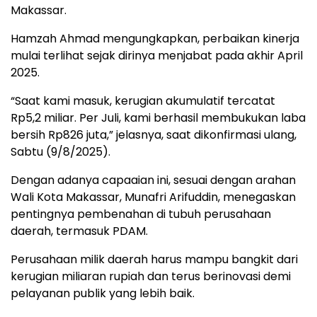
Makassar.
Hamzah Ahmad mengungkapkan, perbaikan kinerja
mulai terlihat sejak dirinya menjabat pada akhir April
2025.
“Saat kami masuk, kerugian akumulatif tercatat
Rp5,2 miliar. Per Juli, kami berhasil membukukan laba
bersih Rp826 juta,” jelasnya, saat dikonfirmasi ulang,
Sabtu (9/8/2025).
Dengan adanya capaaian ini, sesuai dengan arahan
Wali Kota Makassar, Munafri Arifuddin, menegaskan
pentingnya pembenahan di tubuh perusahaan
daerah, termasuk PDAM.
Perusahaan milik daerah harus mampu bangkit dari
kerugian miliaran rupiah dan terus berinovasi demi
pelayanan publik yang lebih baik.