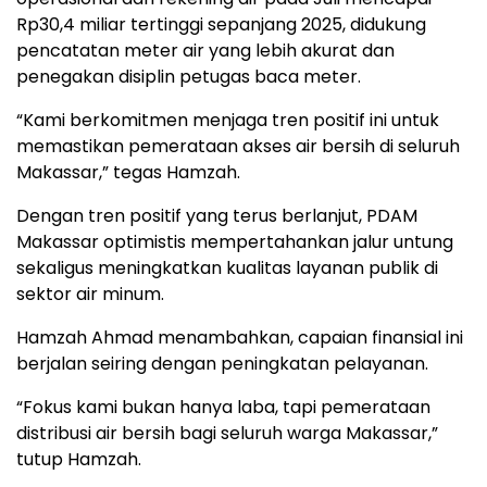
Rp30,4 miliar tertinggi sepanjang 2025, didukung
pencatatan meter air yang lebih akurat dan
penegakan disiplin petugas baca meter.
“Kami berkomitmen menjaga tren positif ini untuk
memastikan pemerataan akses air bersih di seluruh
Makassar,” tegas Hamzah.
Dengan tren positif yang terus berlanjut, PDAM
Makassar optimistis mempertahankan jalur untung
sekaligus meningkatkan kualitas layanan publik di
sektor air minum.
Hamzah Ahmad menambahkan, capaian finansial ini
berjalan seiring dengan peningkatan pelayanan.
“Fokus kami bukan hanya laba, tapi pemerataan
distribusi air bersih bagi seluruh warga Makassar,”
tutup Hamzah.