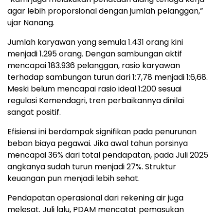
agar lebih proporsional dengan jumlah pelanggan,”
ujar Nanang.
Jumlah karyawan yang semula 1.431 orang kini
menjadi 1.295 orang. Dengan sambungan aktif
mencapai 183.936 pelanggan, rasio karyawan
terhadap sambungan turun dari 1:7,78 menjadi 1:6,68.
Meski belum mencapai rasio ideal 1:200 sesuai
regulasi Kemendagri, tren perbaikannya dinilai
sangat positif.
Efisiensi ini berdampak signifikan pada penurunan
beban biaya pegawai. Jika awal tahun porsinya
mencapai 36% dari total pendapatan, pada Juli 2025
angkanya sudah turun menjadi 27%. Struktur
keuangan pun menjadi lebih sehat.
Pendapatan operasional dari rekening air juga
melesat. Juli lalu, PDAM mencatat pemasukan