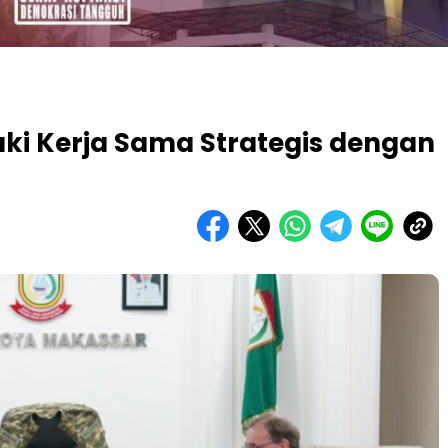
ki Kerja Sama Strategis dengan