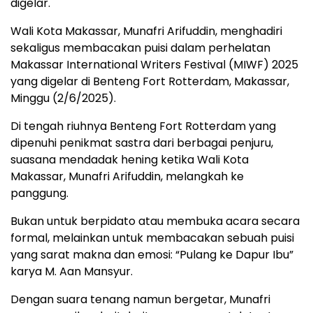
digelar.
Wali Kota Makassar, Munafri Arifuddin, menghadiri
sekaligus membacakan puisi dalam perhelatan
Makassar International Writers Festival (MIWF) 2025
yang digelar di Benteng Fort Rotterdam, Makassar,
Minggu (2/6/2025).
Di tengah riuhnya Benteng Fort Rotterdam yang
dipenuhi penikmat sastra dari berbagai penjuru,
suasana mendadak hening ketika Wali Kota
Makassar, Munafri Arifuddin, melangkah ke
panggung.
Bukan untuk berpidato atau membuka acara secara
formal, melainkan untuk membacakan sebuah puisi
yang sarat makna dan emosi: “Pulang ke Dapur Ibu”
karya M. Aan Mansyur.
Dengan suara tenang namun bergetar, Munafri