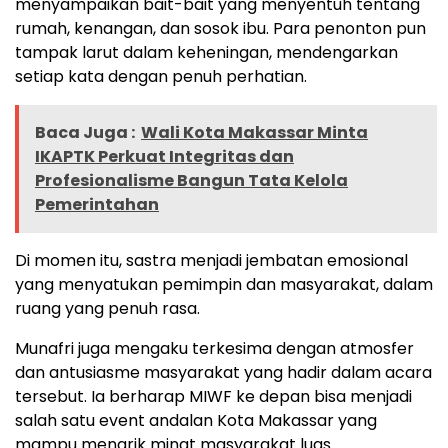
menyampaikan bait-bait yang menyentuh tentang
rumah, kenangan, dan sosok ibu. Para penonton pun
tampak larut dalam keheningan, mendengarkan
setiap kata dengan penuh perhatian.
Baca Juga :
Wali Kota Makassar Minta
IKAPTK Perkuat Integritas dan
Profesionalisme Bangun Tata Kelola
Pemerintahan
Di momen itu, sastra menjadi jembatan emosional
yang menyatukan pemimpin dan masyarakat, dalam
ruang yang penuh rasa.
Munafri juga mengaku terkesima dengan atmosfer
dan antusiasme masyarakat yang hadir dalam acara
tersebut. Ia berharap MIWF ke depan bisa menjadi
salah satu event andalan Kota Makassar yang
mampu menarik minat masyarakat luas.