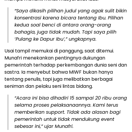
“Saya dikasih pilihan judul yang agak sulit bikin
konsentrasi karena bicara tentang Ibu. Pilihan
kedua soal benci di antara orang-orang
bahagia, juga tidak mudah. Tapi saya pilih
‘Pulang ke Dapur Ibu’,” ungkapnya.
Usai tampil memukai di panggung, saat ditemui.
Munafri menekankan pentingnya dukungan
pemerintah terhadap perkembangan dunia seni dan
sastra. Ia menyebut bahwa MIWF bukan hanya
tentang penulis, tapi juga melibatkan berbagai
seniman dan pelaku seni lintas bidang.
“Acara ini bisa dihadiri 15 sampai 20 ribu orang
selama proses pelaksanaannya. Kami terus
memberikan support. Tidak ada alasan bagi
pemerintah untuk tidak mendukung event
sebesar ini,” ujar Munafri.