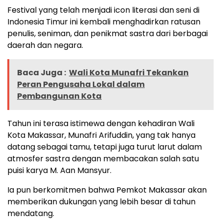
Festival yang telah menjadi icon literasi dan seni di
Indonesia Timur ini kembali menghadirkan ratusan
penulis, seniman, dan penikmat sastra dari berbagai
daerah dan negara.
Baca Juga :
Wali Kota Munafri Tekankan
Peran Pengusaha Lokal dalam
Pembangunan Kota
Tahun ini terasa istimewa dengan kehadiran Wali
Kota Makassar, Munafri Arifuddin, yang tak hanya
datang sebagai tamu, tetapi juga turut larut dalam
atmosfer sastra dengan membacakan salah satu
puisi karya M. Aan Mansyur.
Ia pun berkomitmen bahwa Pemkot Makassar akan
memberikan dukungan yang lebih besar di tahun
mendatang.