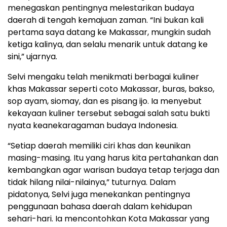
menegaskan pentingnya melestarikan budaya
daerah di tengah kemajuan zaman. “Ini bukan kali
pertama saya datang ke Makassar, mungkin sudah
ketiga kalinya, dan selalu menarik untuk datang ke
sini,” ujarnya.
Selvi mengaku telah menikmati berbagai kuliner
khas Makassar seperti coto Makassar, buras, bakso,
sop ayam, siomay, dan es pisang ijo. Ia menyebut
kekayaan kuliner tersebut sebagai salah satu bukti
nyata keanekaragaman budaya Indonesia.
“Setiap daerah memiliki ciri khas dan keunikan
masing-masing. Itu yang harus kita pertahankan dan
kembangkan agar warisan budaya tetap terjaga dan
tidak hilang nilai-nilainya,” tuturnya. Dalam
pidatonya, Selvi juga menekankan pentingnya
penggunaan bahasa daerah dalam kehidupan
sehari-hari. Ia mencontohkan Kota Makassar yang