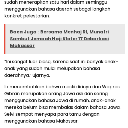
sudah menerapkan satu hari dalam seminggu
menggunakan bahasa daerah sebagai langkah
konkret pelestarian.
Baca Juga :
Bersama Menhaj RI, Munafri
Sambut Jemaah Haji Kloter 17 Debarkasi
Makassar
“Ini sangat luar biasa, karena saat ini banyak anak-
anak yang sudah mulai melupakan bahasa
daerahnya,” ujarnya.
Ia menambahkan bahwa meski dirinya dan Wapres
Gibran merupakan orang Jawa asli dan sering
menggunakan bahasa Jawa di rumah, anak-anak
mereka belum bisa membalas dalam bahasa Jawa.
Selvi sempat menyapa para tamu dengan
menggunakan bahasa Makassar.