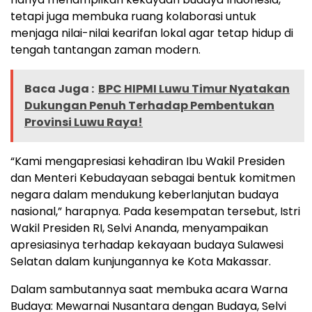
tetapi juga membuka ruang kolaborasi untuk
menjaga nilai-nilai kearifan lokal agar tetap hidup di
tengah tantangan zaman modern.
Baca Juga :
BPC HIPMI Luwu Timur Nyatakan
Dukungan Penuh Terhadap Pembentukan
Provinsi Luwu Raya!
“Kami mengapresiasi kehadiran Ibu Wakil Presiden
dan Menteri Kebudayaan sebagai bentuk komitmen
negara dalam mendukung keberlanjutan budaya
nasional,” harapnya. Pada kesempatan tersebut, Istri
Wakil Presiden RI, Selvi Ananda, menyampaikan
apresiasinya terhadap kekayaan budaya Sulawesi
Selatan dalam kunjungannya ke Kota Makassar.
Dalam sambutannya saat membuka acara Warna
Budaya: Mewarnai Nusantara dengan Budaya, Selvi