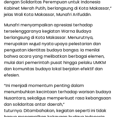
dengan Solidaritas Perempuan untuk Indonesia
Kabinet Merah Putih, berlangsung di Kota Makassar,”
jelas Wali Kota Makassar, Munafri Arifuddin.
Munafri menyampaikan apresiasi terhadap
terselenggaranya kegiatan Warna Budaya
berlangsung di Kota Makassar. Menurutnya,
merupakan wujud nyata upaya pelestarian dan
penguatan identitas budaya bangsa. Ia menilai
bahwa acara yang melibatkan berbagai elemen,
mulai dari pemerintah pusat hingga pelaku UMKM
dan komunitas budaya lokal berjalan efektif dan
efesien.
“Ini menjadi momentum penting dalam
menumbuhkan kecintaan terhadap warisan budaya
Nusantara, sekaligus memperkuat rasa kebangsaan
dan solidaritas antar daerah,”
tuturnya. Ditambahakan, kegiatan seperti ini tidak
hanya menampilkan kekayaan budaya Indonesia,