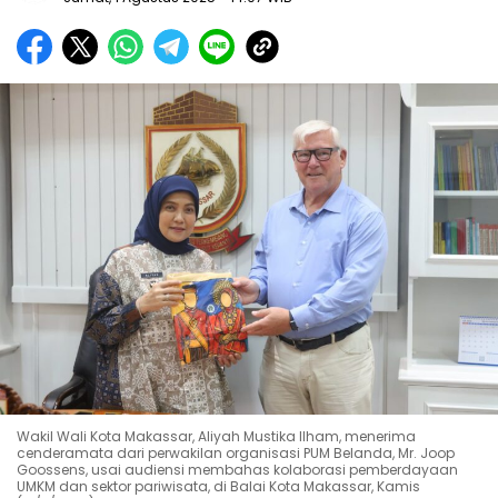
Wakil Wali Kota Makassar, Aliyah Mustika Ilham, menerima
cenderamata dari perwakilan organisasi PUM Belanda, Mr. Joop
Goossens, usai audiensi membahas kolaborasi pemberdayaan
UMKM dan sektor pariwisata, di Balai Kota Makassar, Kamis