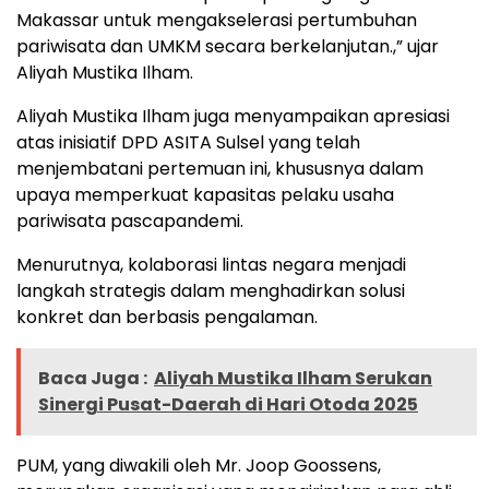
Makassar untuk mengakselerasi pertumbuhan
pariwisata dan UMKM secara berkelanjutan.,” ujar
Aliyah Mustika Ilham.
Aliyah Mustika Ilham juga menyampaikan apresiasi
atas inisiatif DPD ASITA Sulsel yang telah
menjembatani pertemuan ini, khususnya dalam
upaya memperkuat kapasitas pelaku usaha
pariwisata pascapandemi.
Menurutnya, kolaborasi lintas negara menjadi
langkah strategis dalam menghadirkan solusi
konkret dan berbasis pengalaman.
Baca Juga :
Aliyah Mustika Ilham Serukan
Sinergi Pusat-Daerah di Hari Otoda 2025
PUM, yang diwakili oleh Mr. Joop Goossens,