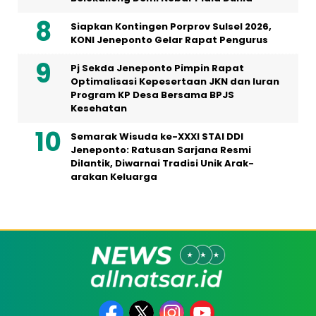
Siapkan Kontingen Porprov Sulsel 2026,
KONI Jeneponto Gelar Rapat Pengurus
Pj Sekda Jeneponto Pimpin Rapat
Optimalisasi Kepesertaan JKN dan Iuran
Program KP Desa Bersama BPJS
Kesehatan
Semarak Wisuda ke-XXXI STAI DDI
Jeneponto: Ratusan Sarjana Resmi
Dilantik, Diwarnai Tradisi Unik Arak-
arakan Keluarga