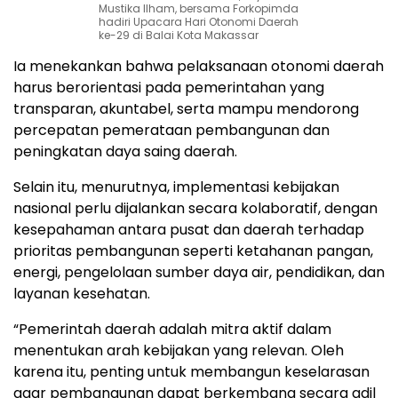
Mustika Ilham, bersama Forkopimda
hadiri Upacara Hari Otonomi Daerah
ke-29 di Balai Kota Makassar
Ia menekankan bahwa pelaksanaan otonomi daerah
harus berorientasi pada pemerintahan yang
transparan, akuntabel, serta mampu mendorong
percepatan pemerataan pembangunan dan
peningkatan daya saing daerah.
Selain itu, menurutnya, implementasi kebijakan
nasional perlu dijalankan secara kolaboratif, dengan
kesepahaman antara pusat dan daerah terhadap
prioritas pembangunan seperti ketahanan pangan,
energi, pengelolaan sumber daya air, pendidikan, dan
layanan kesehatan.
“Pemerintah daerah adalah mitra aktif dalam
menentukan arah kebijakan yang relevan. Oleh
karena itu, penting untuk membangun keselarasan
agar pembangunan dapat berkembang secara adil