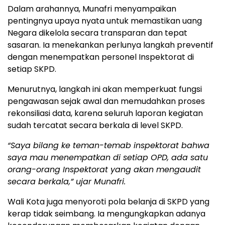
Dalam arahannya, Munafri menyampaikan
pentingnya upaya nyata untuk memastikan uang
Negara dikelola secara transparan dan tepat
sasaran. Ia menekankan perlunya langkah preventif
dengan menempatkan personel Inspektorat di
setiap SKPD.
Menurutnya, langkah ini akan memperkuat fungsi
pengawasan sejak awal dan memudahkan proses
rekonsiliasi data, karena seluruh laporan kegiatan
sudah tercatat secara berkala di level SKPD.
“Saya bilang ke teman-temab inspektorat bahwa
saya mau menempatkan di setiap OPD, ada satu
orang-orang Inspektorat yang akan mengaudit
secara berkala,” ujar Munafri.
Wali Kota juga menyoroti pola belanja di SKPD yang
kerap tidak seimbang. Ia mengungkapkan adanya