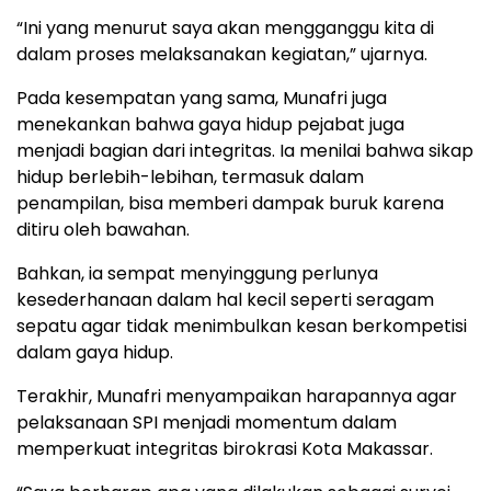
“Ini yang menurut saya akan mengganggu kita di
dalam proses melaksanakan kegiatan,” ujarnya.
Pada kesempatan yang sama, Munafri juga
menekankan bahwa gaya hidup pejabat juga
menjadi bagian dari integritas. Ia menilai bahwa sikap
hidup berlebih-lebihan, termasuk dalam
penampilan, bisa memberi dampak buruk karena
ditiru oleh bawahan.
Bahkan, ia sempat menyinggung perlunya
kesederhanaan dalam hal kecil seperti seragam
sepatu agar tidak menimbulkan kesan berkompetisi
dalam gaya hidup.
Terakhir, Munafri menyampaikan harapannya agar
pelaksanaan SPI menjadi momentum dalam
memperkuat integritas birokrasi Kota Makassar.