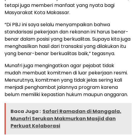
tetapi juga memberi manfaat yang nyata bagi
Masyarakat Kota Makassar.
“Di PBJ ini saya selalu menyampaikan bahwa
standarisasi pekerjaan dan rekanan ini harus benar-
benar dalam posisi yang berkualitas. Supaya kita juga
menghasilkan hasil dari transaksi yang dilakukan itu
yang benar-benar berkualitas baik,” tegasnya.
Munafri juga mengingatkan agar pejabat tidak
mudah membuat komitmen di luar pekerjaan resmi.
Menurutnya, komitmen yang tidak jelas sering kali
menjadi penghambat jalannya program karena
belum memiliki kepastian hukum maupun anggaran.
Baca Juga :
Safari Ramadan di Manggala,
Munafri Serukan Makmurkan Masjid dan
Perkuat Kolaborasi