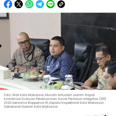
Foto: Wali Kota Makassar, Munafri Arifuddin dalam Rapat
Koordinasi Evaluasi Pelaksanaan Survei Penilaian Integritas (SPI)
2025 bersama Bappenas RI, Kepala Inspektorat Kota Makassar,
Sekretariat Daerah Kota Makassar