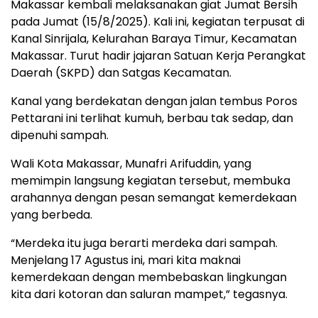
Makassar kembali melaksanakan giat Jumat Bersih
pada Jumat (15/8/2025). Kali ini, kegiatan terpusat di
Kanal Sinrijala, Kelurahan Baraya Timur, Kecamatan
Makassar. Turut hadir jajaran Satuan Kerja Perangkat
Daerah (SKPD) dan Satgas Kecamatan.
Kanal yang berdekatan dengan jalan tembus Poros
Pettarani ini terlihat kumuh, berbau tak sedap, dan
dipenuhi sampah.
Wali Kota Makassar, Munafri Arifuddin, yang
memimpin langsung kegiatan tersebut, membuka
arahannya dengan pesan semangat kemerdekaan
yang berbeda.
“Merdeka itu juga berarti merdeka dari sampah.
Menjelang 17 Agustus ini, mari kita maknai
kemerdekaan dengan membebaskan lingkungan
kita dari kotoran dan saluran mampet,” tegasnya.