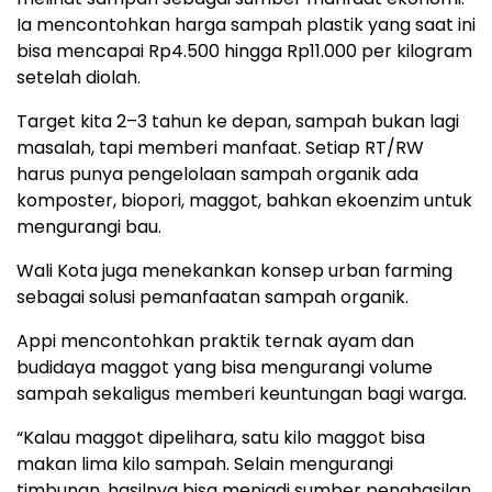
Ia mencontohkan harga sampah plastik yang saat ini
bisa mencapai Rp4.500 hingga Rp11.000 per kilogram
setelah diolah.
Target kita 2–3 tahun ke depan, sampah bukan lagi
masalah, tapi memberi manfaat. Setiap RT/RW
harus punya pengelolaan sampah organik ada
komposter, biopori, maggot, bahkan ekoenzim untuk
mengurangi bau.
Wali Kota juga menekankan konsep urban farming
sebagai solusi pemanfaatan sampah organik.
Appi mencontohkan praktik ternak ayam dan
budidaya maggot yang bisa mengurangi volume
sampah sekaligus memberi keuntungan bagi warga.
“Kalau maggot dipelihara, satu kilo maggot bisa
makan lima kilo sampah. Selain mengurangi
timbunan, hasilnya bisa menjadi sumber penghasilan