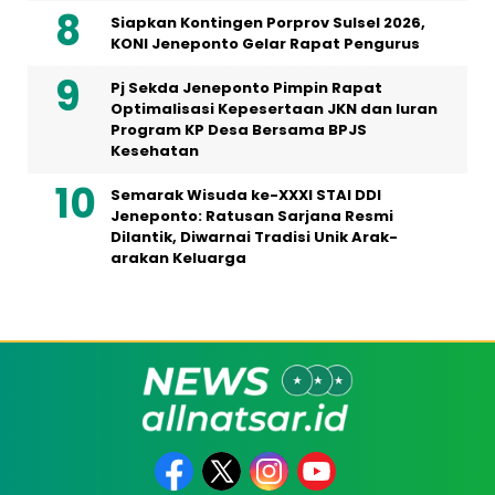
Siapkan Kontingen Porprov Sulsel 2026,
KONI Jeneponto Gelar Rapat Pengurus
Pj Sekda Jeneponto Pimpin Rapat
Optimalisasi Kepesertaan JKN dan Iuran
Program KP Desa Bersama BPJS
Kesehatan
Semarak Wisuda ke-XXXI STAI DDI
Jeneponto: Ratusan Sarjana Resmi
Dilantik, Diwarnai Tradisi Unik Arak-
arakan Keluarga