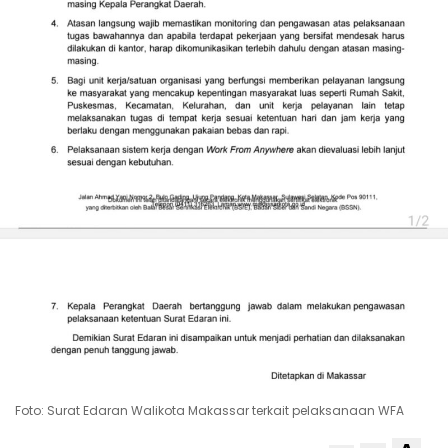
Foto: Surat Edaran Walikota Makassar terkait pelaksanaan WFA