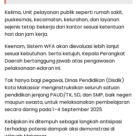
Kelima, Unit pelayanan publik seperti rumah sakit,
puskesmas, kecamatan, kelurahan, dan layanan
sejenis tetap bekerja dari kantor sesuai ketentuan
hari dan jam kerja.
Keenam, Sistem WFA akan dievaluasi lebih lanjut
sesuai kebutuhan. Serta ketujuh, Kepala Perangkat
Daerah bertanggung jawab atas pengawasan
pelaksanaan edaran ini.
Tak hanya bagi pegawai, Dinas Pendidikan (Disdik)
Kota Makassar menginstruksikan seluruh satuan
pendidikan jenjang PAUD/TK, SD, dan SMP, baik negeri
maupun swasta, untuk melaksanakan pembelajaran
secara daring pada 1–4 September 2025.
Kebijakan ini ditempuh sebagai langkah antisipasi
terhadap potensi dampak aksi demonstrasi di