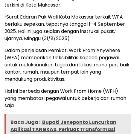
terkini di Kota Makassar.
“Surat Edaran Pak Wali Kota Makassar terkait WFA
berlaku sepekan, tepatnya tanggal 1–4 September
2025. Hal ini juga sejalan dengan instruksi pusat,”
ujarnya, Minggu (31/8/2025).
Dalam penjelasan Pemkot, Work From Anywhere
(WFA) memberikan fleksibilitas kepada pegawai
untuk melaksanakan tugas dari lokasi mana pun, baik
kantor, rumah, maupun tempat lain yang
mendukung produktivitas.
Hal ini berbeda dengan Work From Home (WFH)
yang membatasi pegawai untuk bekerja dari rumah
saja.
Baca Juga :
Bupati Jeneponto Luncurkan
Aplikasi TANGKAS, Perkuat Transformasi