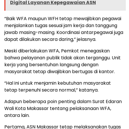
Digital Layanan Kepegawaian ASN
“Baik WFA maupun WFH tetap mewajibkan pegawai
menjalankan tugas sesuai jam kerja dan tanggung
jawab masing-masing. Koordinasi antarpegawai juga
dapat dilakukan secara daring,” jelasnya.
Meski diberlakukan WFA, Pemkot menegaskan
bahwa pelayanan publik tidak akan terganggu. Unit
kerja yang bersentuhan langsung dengan
masyarakat tetap diwajibkan bertugas di kantor.
“Hal ini untuk menjamin kebutuhan masyarakat
tetap terpenuhi secara normal,” katanya.
Adapun beberapa poin penting dalam Surat Edaran
Wali Kota Makassar tentang pelaksanaan WFA,
antara lain.
Pertama, ASN Makassar tetap melaksanakan tugas