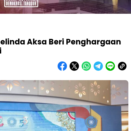
elinda Aksa Beri Penghargaan
i