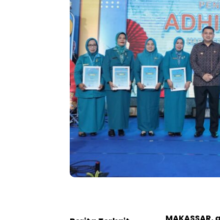
MAKASSAR, al