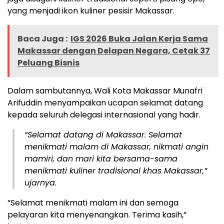
yang menjadi ikon kuliner pesisir Makassar.
Baca Juga :
IGS 2026 Buka Jalan Kerja Sama
Makassar dengan Delapan Negara, Cetak 37
Peluang Bisnis
Dalam sambutannya, Wali Kota Makassar Munafri
Arifuddin menyampaikan ucapan selamat datang
kepada seluruh delegasi internasional yang hadir.
“Selamat datang di Makassar. Selamat
menikmati malam di Makassar, nikmati angin
mamiri, dan mari kita bersama-sama
menikmati kuliner tradisional khas Makassar,”
ujarnya.
“Selamat menikmati malam ini dan semoga
pelayaran kita menyenangkan. Terima kasih,”