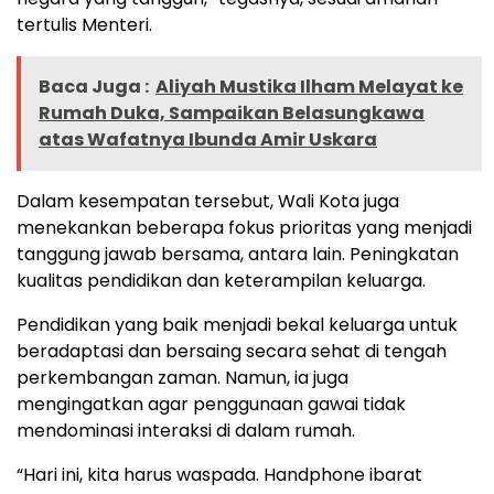
tertulis Menteri.
Baca Juga :
Aliyah Mustika Ilham Melayat ke
Rumah Duka, Sampaikan Belasungkawa
atas Wafatnya Ibunda Amir Uskara
Dalam kesempatan tersebut, Wali Kota juga
menekankan beberapa fokus prioritas yang menjadi
tanggung jawab bersama, antara lain. Peningkatan
kualitas pendidikan dan keterampilan keluarga.
Pendidikan yang baik menjadi bekal keluarga untuk
beradaptasi dan bersaing secara sehat di tengah
perkembangan zaman. Namun, ia juga
mengingatkan agar penggunaan gawai tidak
mendominasi interaksi di dalam rumah.
“Hari ini, kita harus waspada. Handphone ibarat