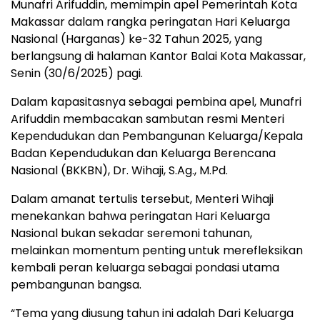
Munafri Arifuddin, memimpin apel Pemerintah Kota
Makassar dalam rangka peringatan Hari Keluarga
Nasional (Harganas) ke-32 Tahun 2025, yang
berlangsung di halaman Kantor Balai Kota Makassar,
Senin (30/6/2025) pagi.
Dalam kapasitasnya sebagai pembina apel, Munafri
Arifuddin membacakan sambutan resmi Menteri
Kependudukan dan Pembangunan Keluarga/Kepala
Badan Kependudukan dan Keluarga Berencana
Nasional (BKKBN), Dr. Wihaji, S.Ag., M.Pd.
Dalam amanat tertulis tersebut, Menteri Wihaji
menekankan bahwa peringatan Hari Keluarga
Nasional bukan sekadar seremoni tahunan,
melainkan momentum penting untuk merefleksikan
kembali peran keluarga sebagai pondasi utama
pembangunan bangsa.
“Tema yang diusung tahun ini adalah Dari Keluarga