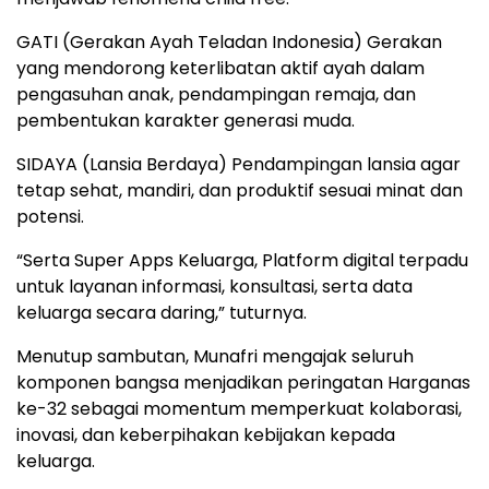
GATI (Gerakan Ayah Teladan Indonesia) Gerakan
yang mendorong keterlibatan aktif ayah dalam
pengasuhan anak, pendampingan remaja, dan
pembentukan karakter generasi muda.
SIDAYA (Lansia Berdaya) Pendampingan lansia agar
tetap sehat, mandiri, dan produktif sesuai minat dan
potensi.
“Serta Super Apps Keluarga, Platform digital terpadu
untuk layanan informasi, konsultasi, serta data
keluarga secara daring,” tuturnya.
Menutup sambutan, Munafri mengajak seluruh
komponen bangsa menjadikan peringatan Harganas
ke-32 sebagai momentum memperkuat kolaborasi,
inovasi, dan keberpihakan kebijakan kepada
keluarga.