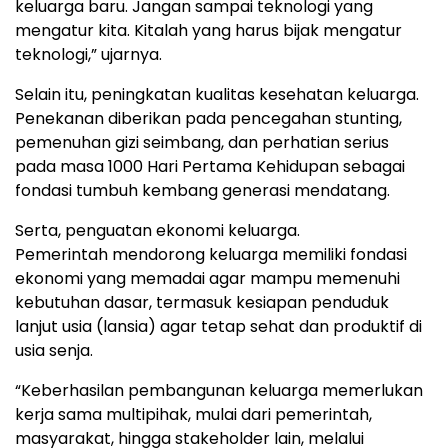
keluarga baru. Jangan sampai teknologi yang
mengatur kita. Kitalah yang harus bijak mengatur
teknologi,” ujarnya.
Selain itu, peningkatan kualitas kesehatan keluarga.
Penekanan diberikan pada pencegahan stunting,
pemenuhan gizi seimbang, dan perhatian serius
pada masa 1000 Hari Pertama Kehidupan sebagai
fondasi tumbuh kembang generasi mendatang.
Serta, penguatan ekonomi keluarga.
Pemerintah mendorong keluarga memiliki fondasi
ekonomi yang memadai agar mampu memenuhi
kebutuhan dasar, termasuk kesiapan penduduk
lanjut usia (lansia) agar tetap sehat dan produktif di
usia senja.
“Keberhasilan pembangunan keluarga memerlukan
kerja sama multipihak, mulai dari pemerintah,
masyarakat, hingga stakeholder lain, melalui