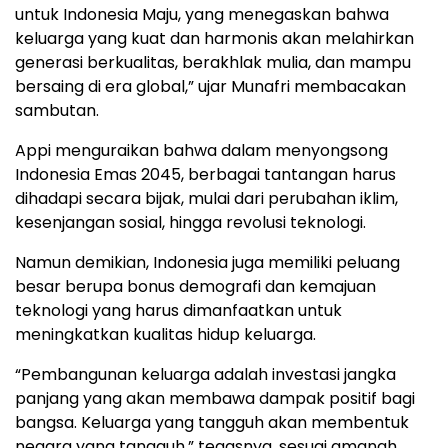
untuk Indonesia Maju, yang menegaskan bahwa
keluarga yang kuat dan harmonis akan melahirkan
generasi berkualitas, berakhlak mulia, dan mampu
bersaing di era global,” ujar Munafri membacakan
sambutan.
Appi menguraikan bahwa dalam menyongsong
Indonesia Emas 2045, berbagai tantangan harus
dihadapi secara bijak, mulai dari perubahan iklim,
kesenjangan sosial, hingga revolusi teknologi.
Namun demikian, Indonesia juga memiliki peluang
besar berupa bonus demografi dan kemajuan
teknologi yang harus dimanfaatkan untuk
meningkatkan kualitas hidup keluarga.
“Pembangunan keluarga adalah investasi jangka
panjang yang akan membawa dampak positif bagi
bangsa. Keluarga yang tangguh akan membentuk
negara yang tangguh,” tegasnya, sesuai amanah