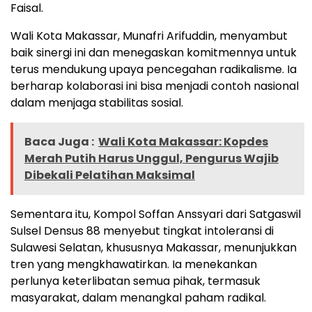
Faisal.
Wali Kota Makassar, Munafri Arifuddin, menyambut
baik sinergi ini dan menegaskan komitmennya untuk
terus mendukung upaya pencegahan radikalisme. Ia
berharap kolaborasi ini bisa menjadi contoh nasional
dalam menjaga stabilitas sosial.
Baca Juga :
Wali Kota Makassar: Kopdes
Merah Putih Harus Unggul, Pengurus Wajib
Dibekali Pelatihan Maksimal
Sementara itu, Kompol Soffan Anssyari dari Satgaswil
Sulsel Densus 88 menyebut tingkat intoleransi di
Sulawesi Selatan, khususnya Makassar, menunjukkan
tren yang mengkhawatirkan. Ia menekankan
perlunya keterlibatan semua pihak, termasuk
masyarakat, dalam menangkal paham radikal.