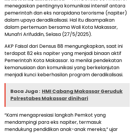
menegaskan pentingnya komunikasi intensif antara
pemerintah dan eks narapidana terorisme (napiter)
dalam upaya deradikalisasi. Hal itu disampaikan
dalam pertemuan bersama Wali Kota Makassar,
Munafri Arifuddin, Selasa (27/5/2025).
AKP Faisal dari Densus 88 mengungkapkan, saat ini
terdapat 82 eks napiter yang menjadi binaan aktif
Pemerintah Kota Makassar. Ia menilai pendekatan
kemanusiaan dan komunikasi yang berkelanjutan
menjadi kunci keberhasilan program deradikalisasi.
Baca Juga :
HMI Cabang Makassar Geruduk
Polrestabes Makassar dinihari
“Kami mengapresiasi langkah Pemkot yang
mendampingi para eks napiter, termasuk
mendukung pendidikan anak-anak mereka,” ujar