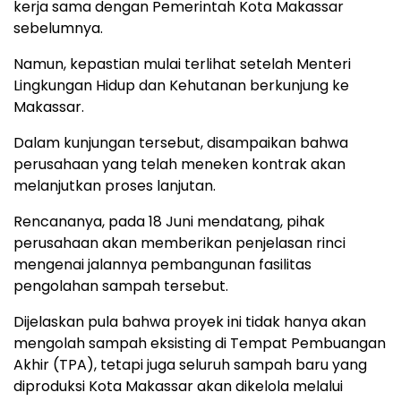
kerja sama dengan Pemerintah Kota Makassar
sebelumnya.
Namun, kepastian mulai terlihat setelah Menteri
Lingkungan Hidup dan Kehutanan berkunjung ke
Makassar.
Dalam kunjungan tersebut, disampaikan bahwa
perusahaan yang telah meneken kontrak akan
melanjutkan proses lanjutan.
Rencananya, pada 18 Juni mendatang, pihak
perusahaan akan memberikan penjelasan rinci
mengenai jalannya pembangunan fasilitas
pengolahan sampah tersebut.
Dijelaskan pula bahwa proyek ini tidak hanya akan
mengolah sampah eksisting di Tempat Pembuangan
Akhir (TPA), tetapi juga seluruh sampah baru yang
diproduksi Kota Makassar akan dikelola melalui