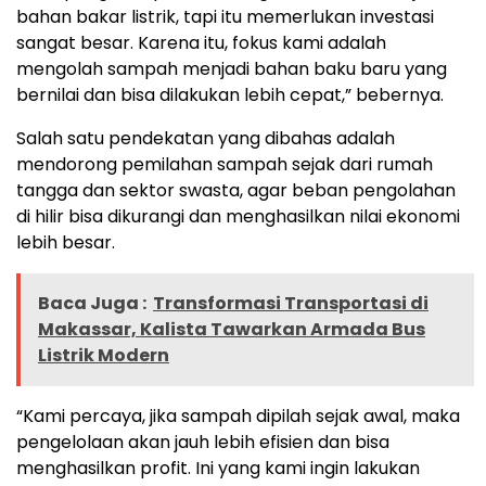
bahan bakar listrik, tapi itu memerlukan investasi
sangat besar. Karena itu, fokus kami adalah
mengolah sampah menjadi bahan baku baru yang
bernilai dan bisa dilakukan lebih cepat,” bebernya.
Salah satu pendekatan yang dibahas adalah
mendorong pemilahan sampah sejak dari rumah
tangga dan sektor swasta, agar beban pengolahan
di hilir bisa dikurangi dan menghasilkan nilai ekonomi
lebih besar.
Baca Juga :
Transformasi Transportasi di
Makassar, Kalista Tawarkan Armada Bus
Listrik Modern
“Kami percaya, jika sampah dipilah sejak awal, maka
pengelolaan akan jauh lebih efisien dan bisa
menghasilkan profit. Ini yang kami ingin lakukan