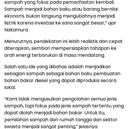
sampah yang fokus pada pemanfaatan kembali.
Sampah menjadi bahan baku atau barang bernilai
ekonomi, bukan langsung mengubahnya menjadi
listrik karena investasi ke sana sangat besar,” ujar
Nakamura.
Menurutnya, pendekatan ini lebih realistis dan cepat
diterapkan, sembari mempersiapkan tahapan ke
arah energi terbarukan di masa mendatang.
Salah satu ide yang dibahas adalah menjadikan
sebagian sampah sebagai bahan baku pembuatan
bahan bakar diesel yang dapat diproduksi secara
lokal.
“Kami tidak mengusulkan pengolahan semua jenis
sampah, tapi fokus pada jenis sampah tertentu yang
dapat diolah menjadi bahan bakar. Untuk itu,
pemilahan sampah dari rumah tangga dan sektor
swasta menjadi sangat penting,” jelasnya.