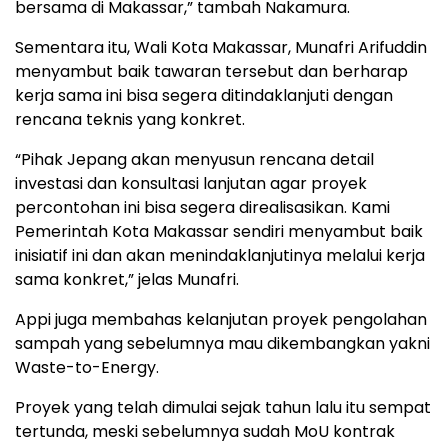
bersama di Makassar,” tambah Nakamura.
Sementara itu, Wali Kota Makassar, Munafri Arifuddin
menyambut baik tawaran tersebut dan berharap
kerja sama ini bisa segera ditindaklanjuti dengan
rencana teknis yang konkret.
“Pihak Jepang akan menyusun rencana detail
investasi dan konsultasi lanjutan agar proyek
percontohan ini bisa segera direalisasikan. Kami
Pemerintah Kota Makassar sendiri menyambut baik
inisiatif ini dan akan menindaklanjutinya melalui kerja
sama konkret,” jelas Munafri.
Appi juga membahas kelanjutan proyek pengolahan
sampah yang sebelumnya mau dikembangkan yakni
Waste-to-Energy.
Proyek yang telah dimulai sejak tahun lalu itu sempat
tertunda, meski sebelumnya sudah MoU kontrak