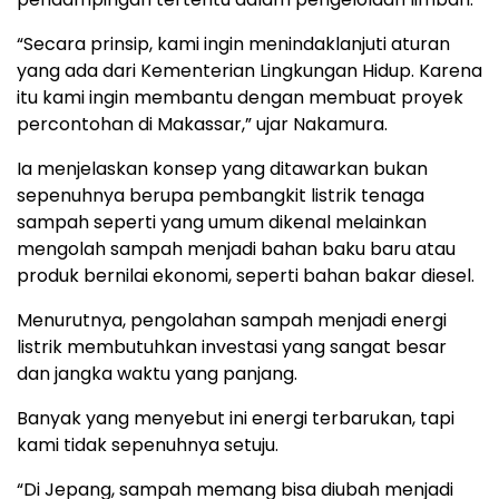
“Secara prinsip, kami ingin menindaklanjuti aturan
yang ada dari Kementerian Lingkungan Hidup. Karena
itu kami ingin membantu dengan membuat proyek
percontohan di Makassar,” ujar Nakamura.
Ia menjelaskan konsep yang ditawarkan bukan
sepenuhnya berupa pembangkit listrik tenaga
sampah seperti yang umum dikenal melainkan
mengolah sampah menjadi bahan baku baru atau
produk bernilai ekonomi, seperti bahan bakar diesel.
Menurutnya, pengolahan sampah menjadi energi
listrik membutuhkan investasi yang sangat besar
dan jangka waktu yang panjang.
Banyak yang menyebut ini energi terbarukan, tapi
kami tidak sepenuhnya setuju.
“Di Jepang, sampah memang bisa diubah menjadi