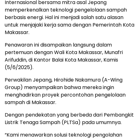
Internasional bersama mitra asal Jepang
memperkenalkan teknologi pengelolaan sampah
berbasis energi. Hal ini menjadi salah satu alasan
untuk menjajaki kerja sama dengan Pemerintah Kota
Makassar.
Penawaran ini disampaikan langsung dalam
pertemuan dengan Wali Kota Makassar, Munafri
Arifuddin, di Kantor Balai Kota Makassar, Kamis
(5/6/2025).
Perwakilan Jepang, Hirohide Nakamura (A-Wing
Group) menyampaikan bahwa mereka ingin
menghadirkan proyek percontohan pengelolaan
sampah di Makassar.
Dengan pendekatan yang berbeda dari Pembangkit
Listrik Tenaga Sampah (PLTSa) pada umumnya.
“Kami menawarkan solusi teknologi pengolahan