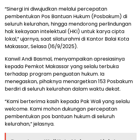
“Sinergi ini diwujudkan melalui percepatan
pembentukan Pos Bantuan Hukum (Posbakum) di
seluruh kelurahan, hingga mendorong perlindungan
hak kekayaan intelektual (HKI) untuk karya cipta
lokal,” ujarnya, saat silaturahmi di Kantor Balai Kota
Makassar, Selasa (16/9/2025).
Kanwil Andi Basmal, menyampaikan apresiasinya
kepada Pemkot Makassar yang selalu terbuka
terhadap program penguatan hukum. Ia
menegaskan, pihaknya menargetkan 153 Posbakum
berdiri di seluruh kelurahan dalam waktu dekat.
“Kami berterima kasih kepada Pak Wali yang selalu
welcome. Kami mohon dukungan percepatan
pembentukan pos bantuan hukum di seluruh
kelurahan,” jelasnya.