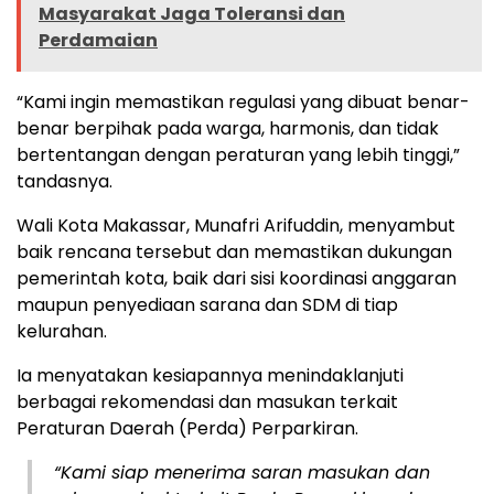
Masyarakat Jaga Toleransi dan
Perdamaian
“Kami ingin memastikan regulasi yang dibuat benar-
benar berpihak pada warga, harmonis, dan tidak
bertentangan dengan peraturan yang lebih tinggi,”
tandasnya.
Wali Kota Makassar, Munafri Arifuddin, menyambut
baik rencana tersebut dan memastikan dukungan
pemerintah kota, baik dari sisi koordinasi anggaran
maupun penyediaan sarana dan SDM di tiap
kelurahan.
Ia menyatakan kesiapannya menindaklanjuti
berbagai rekomendasi dan masukan terkait
Peraturan Daerah (Perda) Perparkiran.
“Kami siap menerima saran masukan dan