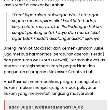
jasa kreatif di tingkat kelurahan.
“Kami juga minta dukungan Wali Kota agar
segera menetapkan nilai kolektif terhadap
karya cipta masyarakat. Perlindungan hukum
sangat penting untuk karya dan merek lokal
agar tidak mudah disalahgunakan,” ujarnya.
Sinergi Pemkot Makassar dan Kemenkumham Sulsel
juga meliputi harmonisasi peraturan daerah (Perda)
dan peraturan wali kota (Perwali), termasuk evaluasi
aturan strategis seperti Perda perparkiran dan
penguatan di program Makassar Creative Hub.
Andi Basmal menambahkan, program penguatan
hukum ini akan menjadi ujung tombak pelayanan
hukum yang menyentuh langsung masyarakat.
Baca Juga :
Wali Kota Munafri Ajak