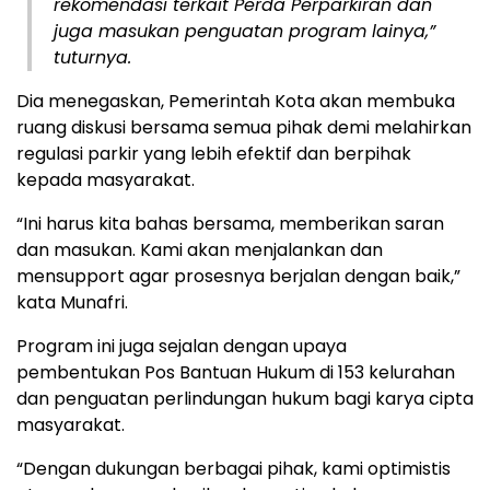
rekomendasi terkait Perda Perparkiran dan
juga masukan penguatan program lainya,”
tuturnya.
Dia menegaskan, Pemerintah Kota akan membuka
ruang diskusi bersama semua pihak demi melahirkan
regulasi parkir yang lebih efektif dan berpihak
kepada masyarakat.
“Ini harus kita bahas bersama, memberikan saran
dan masukan. Kami akan menjalankan dan
mensupport agar prosesnya berjalan dengan baik,”
kata Munafri.
Program ini juga sejalan dengan upaya
pembentukan Pos Bantuan Hukum di 153 kelurahan
dan penguatan perlindungan hukum bagi karya cipta
masyarakat.
“Dengan dukungan berbagai pihak, kami optimistis