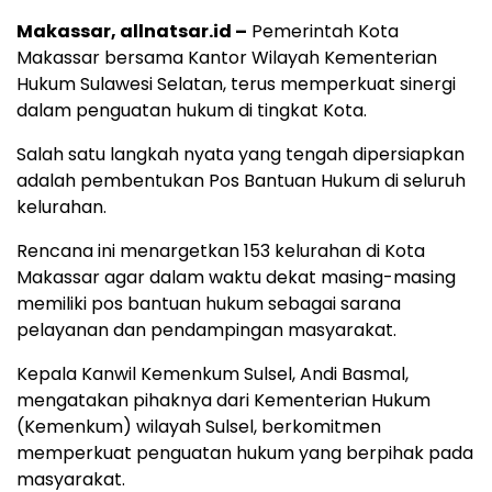
Makassar, allnatsar.id –
Pemerintah Kota
Makassar bersama Kantor Wilayah Kementerian
Hukum Sulawesi Selatan, terus memperkuat sinergi
dalam penguatan hukum di tingkat Kota.
Salah satu langkah nyata yang tengah dipersiapkan
adalah pembentukan Pos Bantuan Hukum di seluruh
kelurahan.
Rencana ini menargetkan 153 kelurahan di Kota
Makassar agar dalam waktu dekat masing-masing
memiliki pos bantuan hukum sebagai sarana
pelayanan dan pendampingan masyarakat.
Kepala Kanwil Kemenkum Sulsel, Andi Basmal,
mengatakan pihaknya dari Kementerian Hukum
(Kemenkum) wilayah Sulsel, berkomitmen
memperkuat penguatan hukum yang berpihak pada
masyarakat.