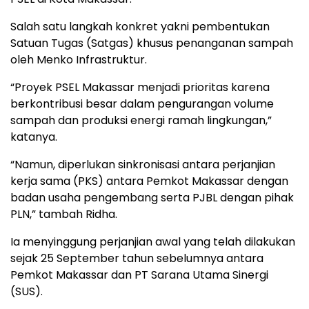
Salah satu langkah konkret yakni pembentukan
Satuan Tugas (Satgas) khusus penanganan sampah
oleh Menko Infrastruktur.
“Proyek PSEL Makassar menjadi prioritas karena
berkontribusi besar dalam pengurangan volume
sampah dan produksi energi ramah lingkungan,”
katanya.
“Namun, diperlukan sinkronisasi antara perjanjian
kerja sama (PKS) antara Pemkot Makassar dengan
badan usaha pengembang serta PJBL dengan pihak
PLN,” tambah Ridha.
Ia menyinggung perjanjian awal yang telah dilakukan
sejak 25 September tahun sebelumnya antara
Pemkot Makassar dan PT Sarana Utama Sinergi
(SUS).