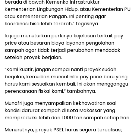
berada di bawah Kemenko Infrastruktur,
Kementerian Lingkungan Hidup, atau Kementerian PU
atau Kementerian Pangan. Ini penting agar
koordinasi bisa lebih terarah,” tegasnya.
Ia juga menuturkan perlunya kejelasan terkait pay
price atau besaran biaya layanan pengolahan
sampah agar tidak terjadi perubahan mendadak
setelah proyek berjalan.
“Kami kuatir, jangan sampai nanti proyek sudah
berjalan, kemudian muncul nilai pay price baru yang
harus kami sesuaikan kembali. Ini akan mengganggu
perencanaan fiskal kami,” tambahnya.
Munafri juga menyampaikan kekhawatiran soal
kondisi darurat sampah di Kota Makassar yang
memproduksi lebih dari 1.000 ton sampah setiap hari.
Menurutnya, proyek PSEL harus segera terealisasi,