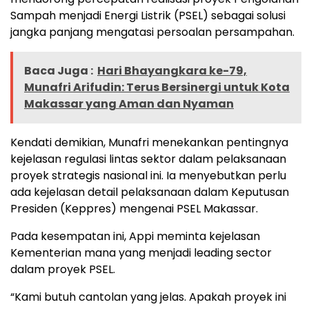
Sampah menjadi Energi Listrik (PSEL) sebagai solusi
jangka panjang mengatasi persoalan persampahan.
Baca Juga :
Hari Bhayangkara ke-79,
Munafri Arifudin: Terus Bersinergi untuk Kota
Makassar yang Aman dan Nyaman
Kendati demikian, Munafri menekankan pentingnya
kejelasan regulasi lintas sektor dalam pelaksanaan
proyek strategis nasional ini. Ia menyebutkan perlu
ada kejelasan detail pelaksanaan dalam Keputusan
Presiden (Keppres) mengenai PSEL Makassar.
Pada kesempatan ini, Appi meminta kejelasan
Kementerian mana yang menjadi leading sector
dalam proyek PSEL.
“Kami butuh cantolan yang jelas. Apakah proyek ini