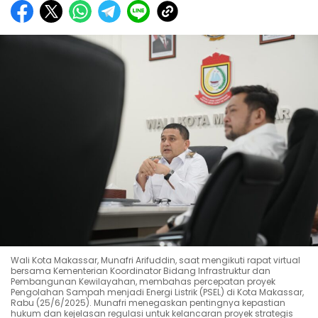
Wali Kota Makassar, Munafri Arifuddin, saat mengikuti rapat virtual
bersama Kementerian Koordinator Bidang Infrastruktur dan
Pembangunan Kewilayahan, membahas percepatan proyek
Pengolahan Sampah menjadi Energi Listrik (PSEL) di Kota Makassar,
Rabu (25/6/2025). Munafri menegaskan pentingnya kepastian
hukum dan kejelasan regulasi untuk kelancaran proyek strategis