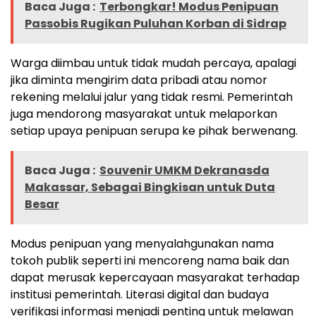
Baca Juga :
Terbongkar! Modus Penipuan
Passobis Rugikan Puluhan Korban di Sidrap
Warga diimbau untuk tidak mudah percaya, apalagi
jika diminta mengirim data pribadi atau nomor
rekening melalui jalur yang tidak resmi. Pemerintah
juga mendorong masyarakat untuk melaporkan
setiap upaya penipuan serupa ke pihak berwenang.
Baca Juga :
Souvenir UMKM Dekranasda
Makassar, Sebagai Bingkisan untuk Duta
Besar
Modus penipuan yang menyalahgunakan nama
tokoh publik seperti ini mencoreng nama baik dan
dapat merusak kepercayaan masyarakat terhadap
institusi pemerintah. Literasi digital dan budaya
verifikasi informasi menjadi penting untuk melawan