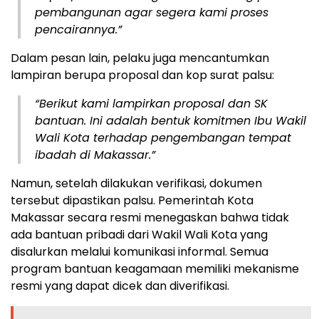
pembangunan agar segera kami proses
pencairannya.”
Dalam pesan lain, pelaku juga mencantumkan
lampiran berupa proposal dan kop surat palsu:
“Berikut kami lampirkan proposal dan SK
bantuan. Ini adalah bentuk komitmen Ibu Wakil
Wali Kota terhadap pengembangan tempat
ibadah di Makassar.”
Namun, setelah dilakukan verifikasi, dokumen
tersebut dipastikan palsu. Pemerintah Kota
Makassar secara resmi menegaskan bahwa tidak
ada bantuan pribadi dari Wakil Wali Kota yang
disalurkan melalui komunikasi informal. Semua
program bantuan keagamaan memiliki mekanisme
resmi yang dapat dicek dan diverifikasi.