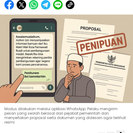
Modus dilakukan melalui aplikasi WhatsApp. Pelaku mengirim
pesan yang seolah berasal dari pejabat pemerintah dan
menyertakan proposal serta dokumen yang didesain agar terlihat
resmi.